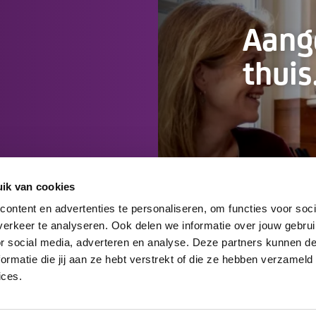
Aan
thuis
ik van cookies
ontent en advertenties te personaliseren, om functies voor soci
erkeer te analyseren. Ook delen we informatie over jouw gebru
or social media, adverteren en analyse. Deze partners kunnen 
rmatie die jij aan ze hebt verstrekt of die ze hebben verzameld
ices.