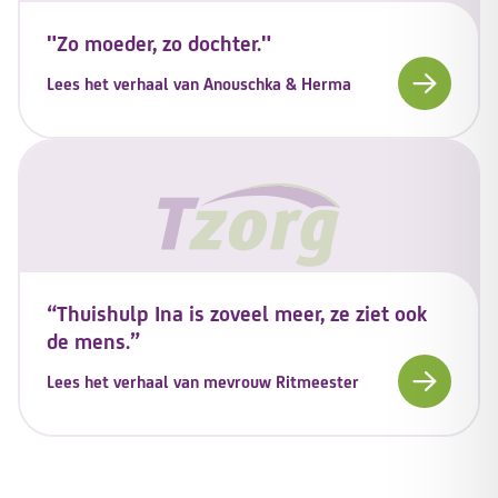
"Zo moeder, zo dochter."
Lees het verhaal van Anouschka & Herma
“Thuishulp Ina is zoveel meer, ze ziet ook
de mens.”
Lees het verhaal van mevrouw Ritmeester