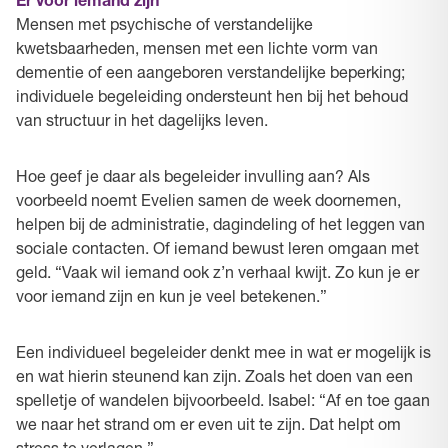
Er voor iemand zijn
Mensen met psychische of verstandelijke
kwetsbaarheden, mensen met een lichte vorm van
dementie of een aangeboren verstandelijke beperking;
individuele begeleiding ondersteunt hen bij het behoud
van structuur in het dagelijks leven.
Hoe geef je daar als begeleider invulling aan? Als
voorbeeld noemt Evelien samen de week doornemen,
helpen bij de administratie, dagindeling of het leggen van
sociale contacten. Of iemand bewust leren omgaan met
geld. “Vaak wil iemand ook z’n verhaal kwijt. Zo kun je er
voor iemand zijn en kun je veel betekenen.”
Een individueel begeleider denkt mee in wat er mogelijk is
en wat hierin steunend kan zijn. Zoals het doen van een
spelletje of wandelen bijvoorbeeld. Isabel: “Af en toe gaan
we naar het strand om er even uit te zijn. Dat helpt om