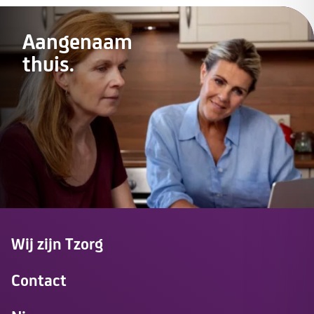
Aangenaam
thuis.
Wij zijn Tzorg
Contact