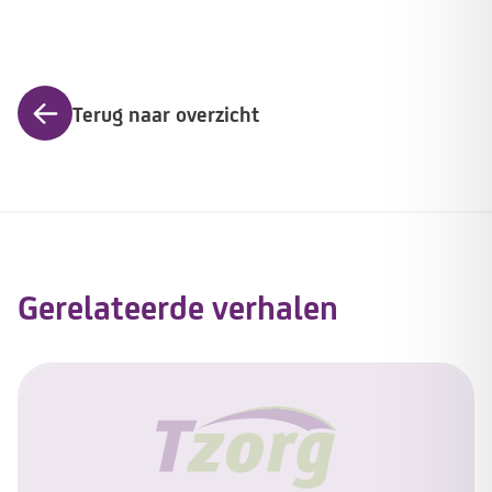
Terug naar overzicht
Gerelateerde verhalen