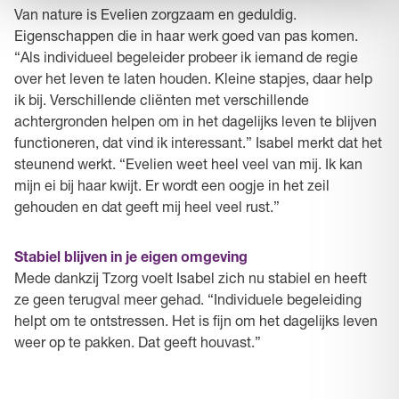
Van nature is Evelien zorgzaam en geduldig.
Eigenschappen die in haar werk goed van pas komen.
“Als individueel begeleider probeer ik iemand de regie
over het leven te laten houden. Kleine stapjes, daar help
ik bij. Verschillende cliënten met verschillende
achtergronden helpen om in het dagelijks leven te blijven
functioneren, dat vind ik interessant.” Isabel merkt dat het
steunend werkt. “Evelien weet heel veel van mij. Ik kan
mijn ei bij haar kwijt. Er wordt een oogje in het zeil
gehouden en dat geeft mij heel veel rust.”
Stabiel blijven in je eigen omgeving
Mede dankzij Tzorg voelt Isabel zich nu stabiel en heeft
ze geen terugval meer gehad. “Individuele begeleiding
helpt om te ontstressen. Het is fijn om het dagelijks leven
weer op te pakken. Dat geeft houvast.”