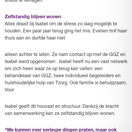
stress te verlagen.”
Zelfstandig blijven wonen
Alles draait bij Isabel om de stress zo laag mogelijk te
houden. Een paar jaar terug ging het mis. Evelien trof haar
thuis aan en durfde haar niet
alleen achter te laten. Ze nam contact op met de GGZ en
Isabel werd opgenomen . Isabel heeft nu een vast netwerk
om zich heen waar ze op terug kan vallen: een
behandelaar van GGZ, twee individueel begeleiders en
huishoudelijke hulp van Tzorg. Ook familie is behulpzaam.
Voor
Isabel geeft dit houvast en structuur. Dankzij de kracht
van samenwerking kan ze zelfstandig blijven wonen.
“We kunnen over serieuze dingen praten, maar ook