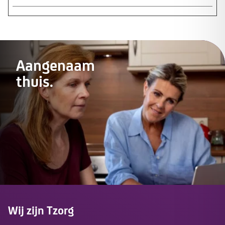
Aangenaam
thuis.
Wij zijn Tzorg