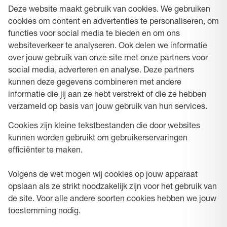
Deze website maakt gebruik van cookies. We gebruiken
cookies om content en advertenties te personaliseren, om
functies voor social media te bieden en om ons
websiteverkeer te analyseren. Ook delen we informatie
over jouw gebruik van onze site met onze partners voor
social media, adverteren en analyse. Deze partners
kunnen deze gegevens combineren met andere
informatie die jij aan ze hebt verstrekt of die ze hebben
verzameld op basis van jouw gebruik van hun services.
Cookies zijn kleine tekstbestanden die door websites
kunnen worden gebruikt om gebruikerservaringen
efficiënter te maken.
Volgens de wet mogen wij cookies op jouw apparaat
opslaan als ze strikt noodzakelijk zijn voor het gebruik van
de site. Voor alle andere soorten cookies hebben we jouw
toestemming nodig.