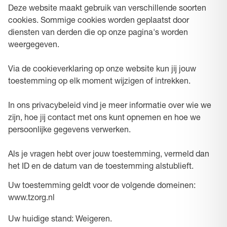
Deze website maakt gebruik van verschillende soorten
cookies. Sommige cookies worden geplaatst door
diensten van derden die op onze pagina's worden
weergegeven.
Via de cookieverklaring op onze website kun jij jouw
toestemming op elk moment wijzigen of intrekken.
In ons privacybeleid vind je meer informatie over wie we
zijn, hoe jij contact met ons kunt opnemen en hoe we
persoonlijke gegevens verwerken.
Als je vragen hebt over jouw toestemming, vermeld dan
het ID en de datum van de toestemming alstublieft.
Uw toestemming geldt voor de volgende domeinen:
www.tzorg.nl
Uw huidige stand: Weigeren.