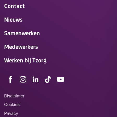
Contact
Nieuws
Samenwerken
Medewerkers
Werken bij Tzorg
Disclaimer
Cookies
Privacy