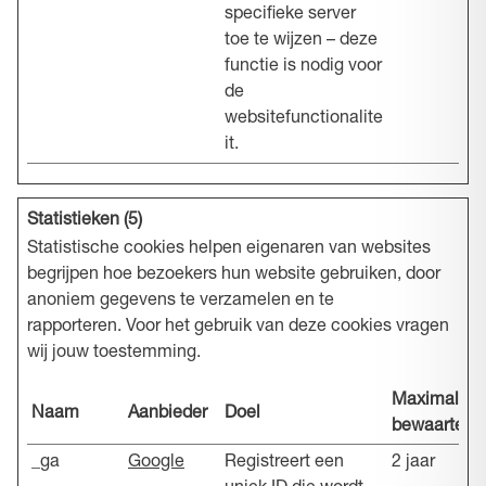
specifieke server
toe te wijzen – deze
functie is nodig voor
de
websitefunctionalite
it.
Statistieken (5)
Statistische cookies helpen eigenaren van websites
begrijpen hoe bezoekers hun website gebruiken, door
anoniem gegevens te verzamelen en te
rapporteren. Voor het gebruik van deze cookies vragen
wij jouw toestemming.
Maximale
Naam
Aanbieder
Doel
bewaartermi
_ga
Google
Registreert een
2 jaar