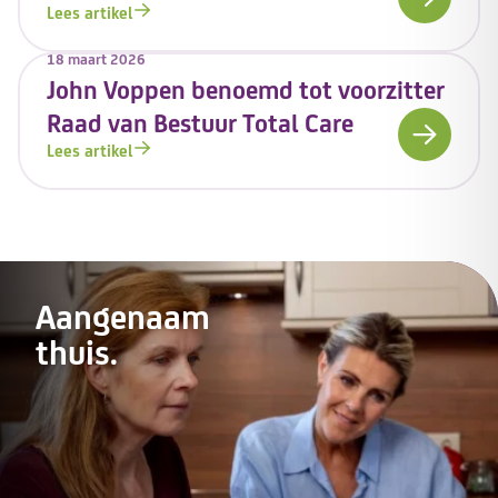
Lees artikel
18 maart 2026
John Voppen benoemd tot voorzitter
Raad van Bestuur Total Care
Lees artikel
Aangenaam
thuis.