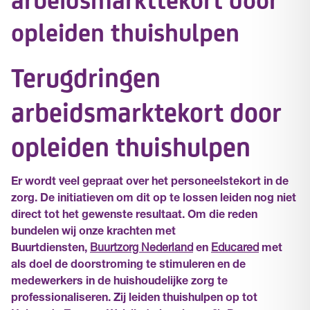
opleiden thuishulpen
Terugdringen
arbeidsmarktekort door
opleiden thuishulpen
Er wordt veel gepraat over het personeelstekort in de
zorg. De initiatieven om dit op te lossen leiden nog niet
direct tot het gewenste resultaat. Om die reden
bundelen wij onze krachten met
Buurtdiensten,
Buurtzorg Nederland
en
Educared
met
als doel de doorstroming te stimuleren en de
medewerkers in de huishoudelijke zorg te
professionaliseren. Zij leiden thuishulpen op tot