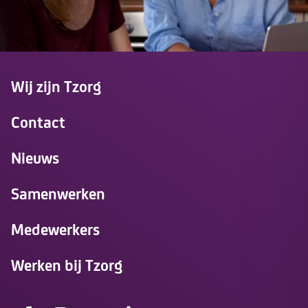
Wij zijn Tzorg
Contact
Nieuws
Samenwerken
Medewerkers
Werken bij Tzorg