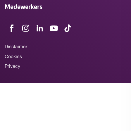
Medewerkers
Disclaimer
Cookies
Privacy