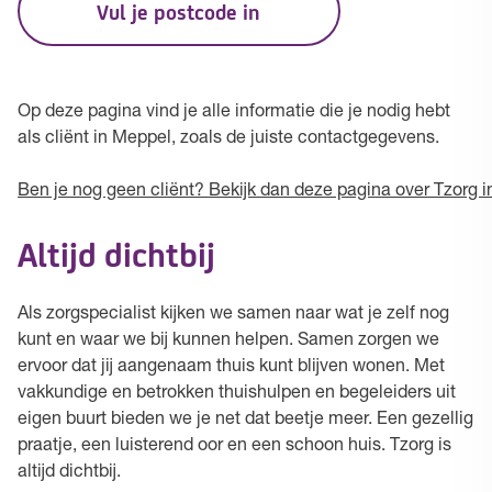
Vul je postcode in
Op deze pagina vind je alle informatie die je nodig hebt
als cliënt in Meppel, zoals de juiste contactgegevens.
Ben je nog geen cliënt? Bekijk dan deze pagina over Tzorg 
Altijd dichtbij
Als zorgspecialist kijken we samen naar wat je zelf nog
kunt en waar we bij kunnen helpen. Samen zorgen we
ervoor dat jij aangenaam thuis kunt blijven wonen. Met
vakkundige en betrokken thuishulpen en begeleiders uit
eigen buurt bieden we je net dat beetje meer. Een gezellig
praatje, een luisterend oor en een schoon huis. Tzorg is
altijd dichtbij.