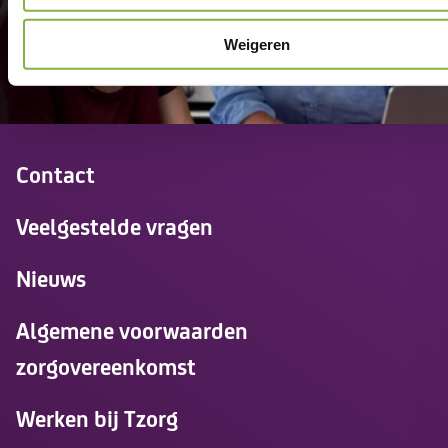
Weigeren
Contact
Veelgestelde vragen
Nieuws
Algemene voorwaarden
zorgovereenkomst
Werken bij Tzorg