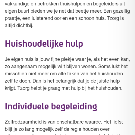
vakkundige en betrokken thuishulpen en begeleiders uit
eigen buurt bieden we je net dat beetje meer. Een gezellig
praatje, een luisterend oor en een schoon huis. Tzorg is
altijd dichtbij.
Huishoudelijke hulp
Je eigen huis is jouw fijne plekje waar je, als het even kan,
zo aangenaam mogelijk wilt blijven wonen. Soms lukt het
misschien niet meer om alle taken van het huishouden
zelf te doen. Dan is het belangrijk dat je de juiste hulp
krijgt. Tzorg helpt je graag met hulp bij het huishouden.
Individuele begeleiding
Zelfredzaamheid is van onschatbare waarde. Het liefst
blijf je zo lang mogelijk zelf de regie houden over