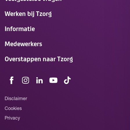
Werken bij Tzorg
Informatie
Medewerkers
Overstappen naar Tzorg
Disclaimer
Cookies
Privacy