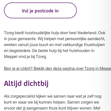
Vul je postcode in
Tzorg biedt huishoudelijke hulp door heel Nederland. Ook
in jouw gemeente. Wij helpen met persoonlijke aandacht,
werken vanuit jouw buurt en met vakkundige thuishulpen
en begeleiders. De beste hulp bij het huishouden in
Meppel vind je bij Tzorg.
Ben je al cliënt? Bekijk dan deze pagina over Tzorg in Meppe
Altijd dichtbij
Als zorgspecialist kijken we samen naar wat je zelf nog
kunt en waar we bij kunnen helpen. Samen zorgen we
ervoor dat jij aangenaam thuis kunt blijven wonen. Met