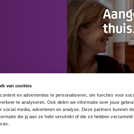
Aan
thuis
ik van cookies
ontent en advertenties te personaliseren, om functies voor soci
erkeer te analyseren. Ook delen we informatie over jouw gebru
or social media, adverteren en analyse. Deze partners kunnen 
rmatie die jij aan ze hebt verstrekt of die ze hebben verzameld
ices.