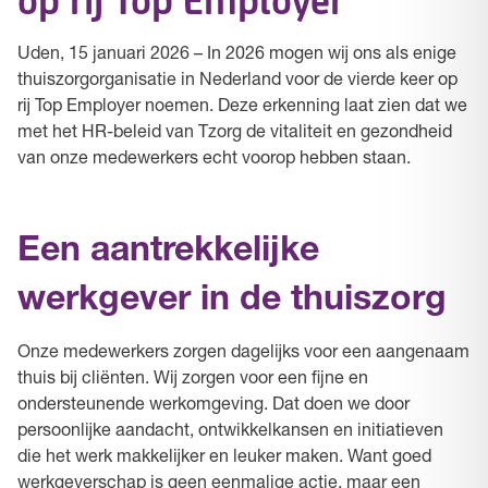
Uden, 15 januari 2026 – In 2026 mogen wij ons als enige
thuiszorgorganisatie in Nederland voor de vierde keer op
rij Top Employer noemen. Deze erkenning laat zien dat we
met het HR-beleid van Tzorg de vitaliteit en gezondheid
van onze medewerkers echt voorop hebben staan.
Een aantrekkelijke
werkgever in de thuiszorg
Onze medewerkers zorgen dagelijks voor een aangenaam
thuis bij cliënten. Wij zorgen voor een fijne en
ondersteunende werkomgeving. Dat doen we door
persoonlijke aandacht, ontwikkelkansen en initiatieven
die het werk makkelijker en leuker maken. Want goed
werkgeverschap is geen eenmalige actie, maar een