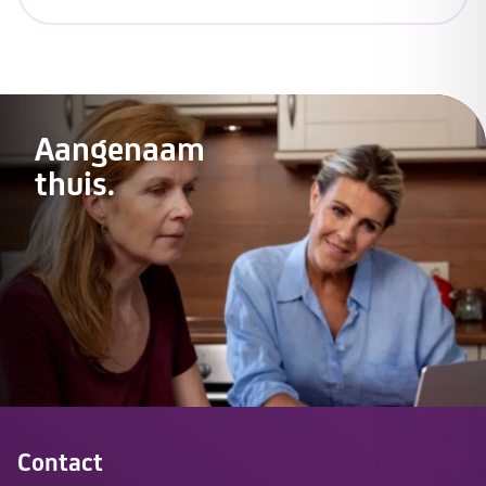
Aangenaam
thuis.
Contact