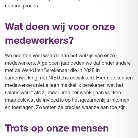
continu proces.
Wat doen wij voor onze
medewerkers?
We hechten veel waarde aan het welzijn van onze
medewerkers. Afgelopen jaar deden we dat onder andere
met de WerkUrenBerekenaar die in 2025 in
samenwerking met NIBUD is ontwikkeld. Hiermee kunnen
medewerkers niet alleen makkelijk berekenen wat het
salaris wordt als zij meer uren per week gaan werken,
maar ook wat de invloed is op het (gezamenlijk) inkomen
en toeslagen. Zo weten ze precies waar ze aan toe zijn.
Trots op onze mensen