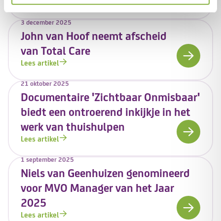
Lees artikel
3 december 2025
John van Hoof neemt afscheid
van Total Care
Lees artikel
21 oktober 2025
Documentaire 'Zichtbaar Onmisbaar'
biedt een ontroerend inkijkje in het
werk van thuishulpen
Lees artikel
1 september 2025
Niels van Geenhuizen genomineerd
voor MVO Manager van het Jaar
2025
Lees artikel