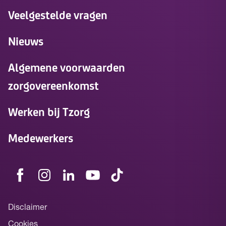
Veelgestelde vragen
Nieuws
Algemene voorwaarden
zorgovereenkomst
Werken bij Tzorg
Medewerkers
Disclaimer
Cookies