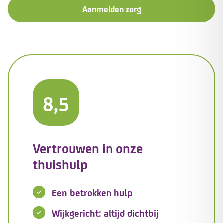
Aanmelden zorg
8,5
Vertrouwen in onze
thuishulp
Een betrokken hulp
Wijkgericht: altijd dichtbij