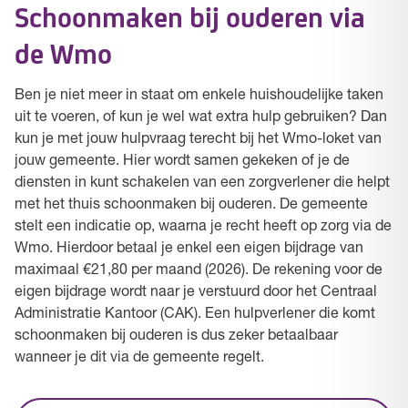
Schoonmaken bij ouderen via
de Wmo
Ben je niet meer in staat om enkele huishoudelijke taken
uit te voeren, of kun je wel wat extra hulp gebruiken? Dan
kun je met jouw hulpvraag terecht bij het Wmo-loket van
jouw gemeente. Hier wordt samen gekeken of je de
diensten in kunt schakelen van een zorgverlener die helpt
met het thuis schoonmaken bij ouderen. De gemeente
stelt een indicatie op, waarna je recht heeft op zorg via de
Wmo. Hierdoor betaal je enkel een eigen bijdrage van
maximaal €21,80 per maand (2026). De rekening voor de
eigen bijdrage wordt naar je verstuurd door het Centraal
Administratie Kantoor (CAK). Een hulpverlener die komt
schoonmaken bij ouderen is dus zeker betaalbaar
wanneer je dit via de gemeente regelt.