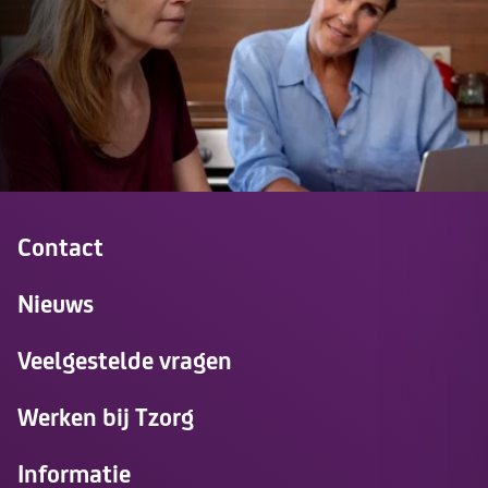
Contact
Nieuws
Veelgestelde vragen
Werken bij Tzorg
Informatie