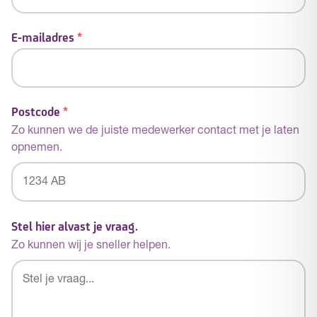
E-mailadres
*
Postcode
*
Zo kunnen we de juiste medewerker contact met je laten
opnemen.
Postcode
Stel hier alvast je vraag.
Zo kunnen wij je sneller helpen.