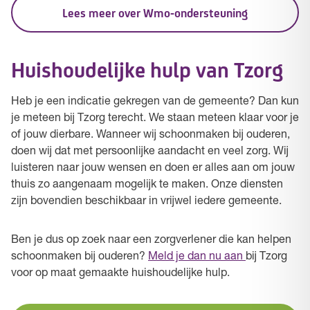
Lees meer over Wmo-ondersteuning
Huishoudelijke hulp van Tzorg
Heb je een indicatie gekregen van de gemeente? Dan kun
je meteen bij Tzorg terecht. We staan meteen klaar voor je
of jouw dierbare. Wanneer wij schoonmaken bij ouderen,
doen wij dat met persoonlijke aandacht en veel zorg. Wij
luisteren naar jouw wensen en doen er alles aan om jouw
thuis zo aangenaam mogelijk te maken. Onze diensten
zijn bovendien beschikbaar in vrijwel iedere gemeente.
Ben je dus op zoek naar een zorgverlener die kan helpen
schoonmaken bij ouderen?
Meld je dan nu aan
bij Tzorg
voor op maat gemaakte huishoudelijke hulp.