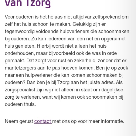
van Tzorg
Voor ouderen is het helaas niet altijd vanzelfsprekend om
zelf het huis schoon te maken. Gelukkig zijn er
tegenwoordig voldoende hulpverleners die schoonmaken
bij ouderen. Zo kan iedereen van een net en opgeruimd
huis genieten. Hierbij wordt niet alleen het huis
onderhouden, maar bijvoorbeeld ook de was in orde
gemaakt. Dat zorgt voor rust en zekerheid, zonder dat er
mantelzorgers aan te pas hoeven komen. Ben je op zoek
naar een hulpverlener die kan komen schoonmaken bij
ouderen? Dan ben je bij Tzorg aan het juiste adres. Als
zorgspecialist zijn wij niet alleen in staat om dagelijkse
zorg te verlenen, want wij komen ook schoonmaken bij
ouderen thuis.
Neem gerust
contact
met ons op voor meer informatie.