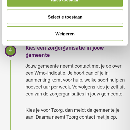
Selectie toestaan
Zoek jouw gemeente
Weigeren
Kies een zorgorganisatie in jouw
gemeente
Jouw gemeente neemt contact met je op over
een Wmo-indicatie. Je hoort dan of je in
aanmerking komt voor hulp, welke soort hulp en
hoeveel uur per week. Vervolgens kies je zelf uit
een van de zorgorganisaties in jouw gemeente.
Kies je voor Tzorg, dan meldt de gemeente je
aan. Daarna neemt Tzorg contact met je op.