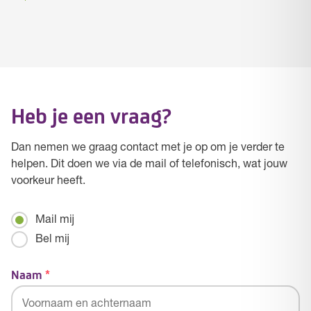
Heb je een vraag?
Dan nemen we graag contact met je op om je verder te
helpen. Dit doen we via de mail of telefonisch, wat jouw
voorkeur heeft.
Mailen
Mail mij
/
Bel mij
Bellen
Naam
*