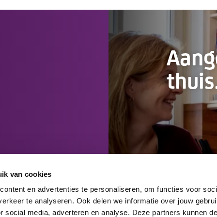
Aan
thuis
ik van cookies
ontent en advertenties te personaliseren, om functies voor soci
erkeer te analyseren. Ook delen we informatie over jouw gebru
or social media, adverteren en analyse. Deze partners kunnen 