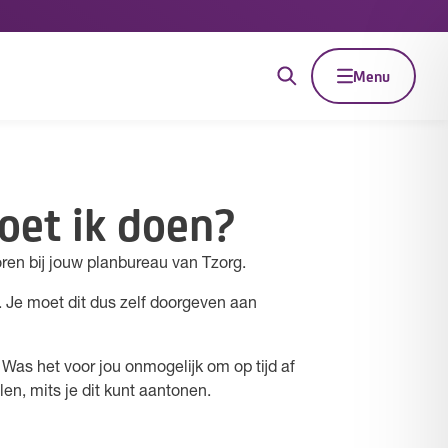
Menu
oet ik doen?
ren bij jouw planbureau van Tzorg.
. Je moet dit dus zelf doorgeven aan
 Was het voor jou onmogelijk om op tijd af
n, mits je dit kunt aantonen.