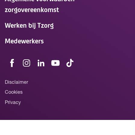
zorgovereenkomst
Werken bij Tzorg
Medewerkers
Disclaimer
Cookies
Privacy