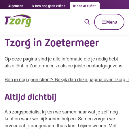
Algemeen
Ik ben nog geen cliënt
Ik ben al cliënt
Menu
Tzorg in Zoetermeer
Op deze pagina vind je alle informatie die je nodig hebt
als cliënt in Zoetermeer, zoals de juiste contactgegevens.
Ben je nog geen cliënt? Bekijk dan deze pagina over Tzorg i
Altijd dichtbij
Als zorgspecialist kijken we samen naar wat je zelf nog
kunt en waar we bij kunnen helpen. Samen zorgen we
ervoor dat jij aangenaam thuis kunt blijven wonen. Met