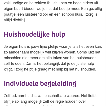
vakkundige en betrokken thuishulpen en begeleiders uit
eigen buurt bieden we je net dat beetje meer. Een gezellig
praatje, een luisterend oor en een schoon huis. Tzorg is
altijd dichtbij.
Huishoudelijke hulp
Je eigen huis is jouw fijne plekje waar je, als het even kan,
zo aangenaam mogelijk wilt blijven wonen. Soms lukt het
misschien niet meer om alle taken van het huishouden
zelf te doen. Dan is het belangrijk dat je de juiste hulp
krijgt. Tzorg helpt je graag met hulp bij het huishouden.
Individuele begeleiding
Zelfredzaamheid is van onschatbare waarde. Het liefst
blijf je zo lang mogelijk zelf de regie houden over