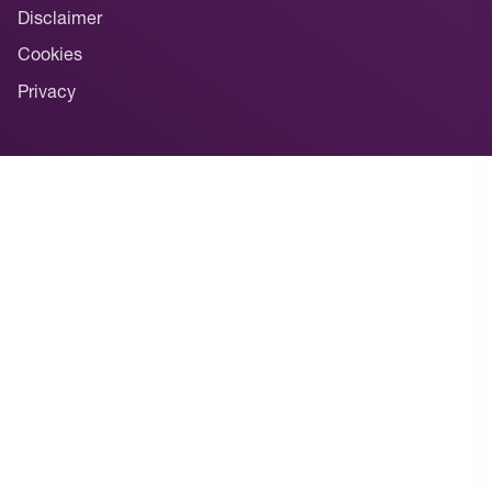
Disclaimer
Cookies
Privacy