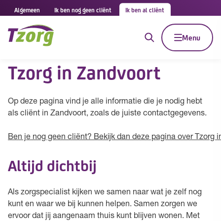
Algemeen
Ik ben nog geen cliënt
Ik ben al cliënt
Menu
Tzorg in Zandvoort
Op deze pagina vind je alle informatie die je nodig hebt
als cliënt in Zandvoort, zoals de juiste contactgegevens.
Ben je nog geen cliënt? Bekijk dan deze pagina over Tzorg i
Altijd dichtbij
Als zorgspecialist kijken we samen naar wat je zelf nog
kunt en waar we bij kunnen helpen. Samen zorgen we
ervoor dat jij aangenaam thuis kunt blijven wonen. Met