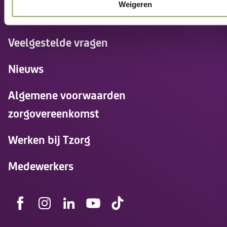
Weigeren
Contact
Veelgestelde vragen
Nieuws
Algemene voorwaarden
zorgovereenkomst
Werken bij Tzorg
Medewerkers