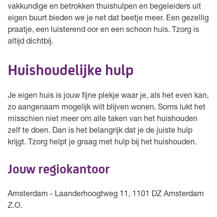
vakkundige en betrokken thuishulpen en begeleiders uit
eigen buurt bieden we je net dat beetje meer. Een gezellig
praatje, een luisterend oor en een schoon huis. Tzorg is
altijd dichtbij.
Huishoudelijke hulp
Je eigen huis is jouw fijne plekje waar je, als het even kan,
zo aangenaam mogelijk wilt blijven wonen. Soms lukt het
misschien niet meer om alle taken van het huishouden
zelf te doen. Dan is het belangrijk dat je de juiste hulp
krijgt. Tzorg helpt je graag met hulp bij het huishouden.
Jouw regiokantoor
Amsterdam - Laanderhoogtweg 11, 1101 DZ Amsterdam
Z.O.