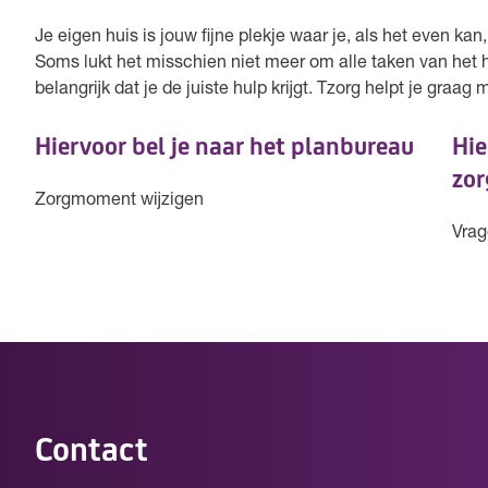
Je eigen huis is jouw fijne plekje waar je, als het even ka
Soms lukt het misschien niet meer om alle taken van het h
belangrijk dat je de juiste hulp krijgt. Tzorg helpt je graag
Hiervoor bel je naar het planbureau
Hie
zor
Zorgmoment wijzigen
Vrag
Contact