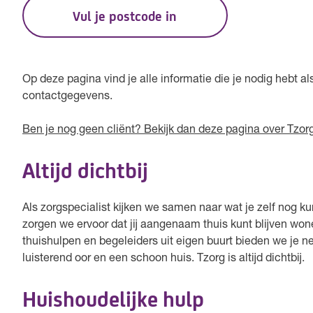
Vul je postcode in
Op deze pagina vind je alle informatie die je nodig hebt als
contactgegevens.
Ben je nog geen cliënt? Bekijk dan deze pagina over Tzorg 
Altijd dichtbij
Als zorgspecialist kijken we samen naar wat je zelf nog 
zorgen we ervoor dat jij aangenaam thuis kunt blijven wo
thuishulpen en begeleiders uit eigen buurt bieden we je ne
luisterend oor en een schoon huis. Tzorg is altijd dichtbij.
Huishoudelijke hulp