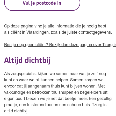
Vul je postcode in
Op deze pagina vind je alle informatie die je nodig hebt
als cliënt in Vlaardingen, zoals de juiste contactgegevens.
Ben je nog geen cliënt? Bekijk dan deze pagina over Tzorg i
Altijd dichtbij
Als zorgspecialist kijken we samen naar wat je zelf nog
kunt en waar we bij kunnen helpen. Samen zorgen we
ervoor dat jij aangenaam thuis kunt blijven wonen. Met
vakkundige en betrokken thuishulpen en begeleiders uit
eigen buurt bieden we je net dat beetje meer. Een gezellig
praatje, een luisterend oor en een schoon huis. Tzorg is
altijd dichtbij.