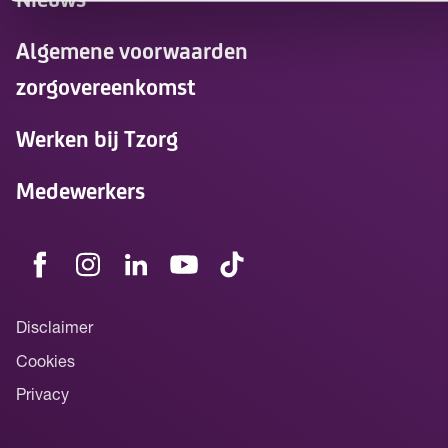
Algemene voorwaarden
zorgovereenkomst
Werken bij Tzorg
Medewerkers
Disclaimer
Cookies
Privacy