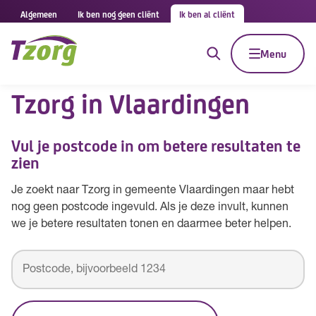
Algemeen
Ik ben nog geen cliënt
Ik ben al cliënt
Menu
Tzorg in Vlaardingen
Vul je postcode in om betere resultaten te
zien
Je zoekt naar Tzorg in gemeente Vlaardingen maar hebt
nog geen postcode ingevuld. Als je deze invult, kunnen
we je betere resultaten tonen en daarmee beter helpen.