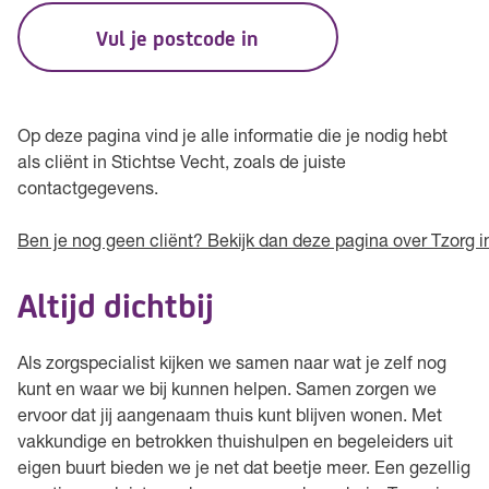
Vul je postcode in
Op deze pagina vind je alle informatie die je nodig hebt
als cliënt in Stichtse Vecht, zoals de juiste
contactgegevens.
Ben je nog geen cliënt? Bekijk dan deze pagina over Tzorg i
Altijd dichtbij
Als zorgspecialist kijken we samen naar wat je zelf nog
kunt en waar we bij kunnen helpen. Samen zorgen we
ervoor dat jij aangenaam thuis kunt blijven wonen. Met
vakkundige en betrokken thuishulpen en begeleiders uit
eigen buurt bieden we je net dat beetje meer. Een gezellig