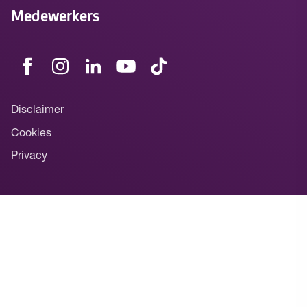
Medewerkers
Disclaimer
Cookies
Privacy