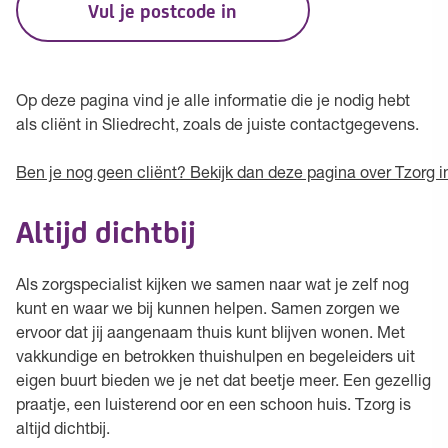
Vul je postcode in
Op deze pagina vind je alle informatie die je nodig hebt
als cliënt in Sliedrecht, zoals de juiste contactgegevens.
Ben je nog geen cliënt? Bekijk dan deze pagina over Tzorg in
Altijd dichtbij
Als zorgspecialist kijken we samen naar wat je zelf nog
kunt en waar we bij kunnen helpen. Samen zorgen we
ervoor dat jij aangenaam thuis kunt blijven wonen. Met
vakkundige en betrokken thuishulpen en begeleiders uit
eigen buurt bieden we je net dat beetje meer. Een gezellig
praatje, een luisterend oor en een schoon huis. Tzorg is
altijd dichtbij.