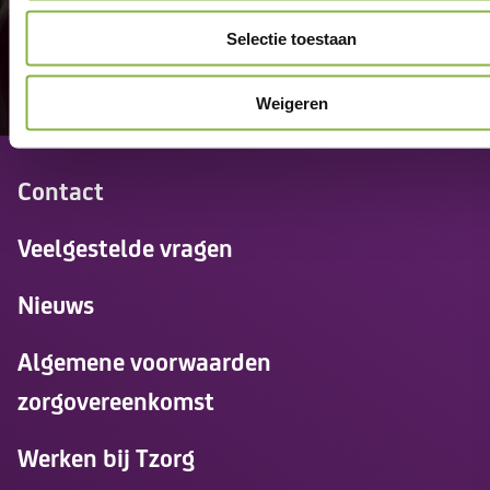
Selectie toestaan
Weigeren
Contact
Veelgestelde vragen
Nieuws
Algemene voorwaarden
zorgovereenkomst
Werken bij Tzorg