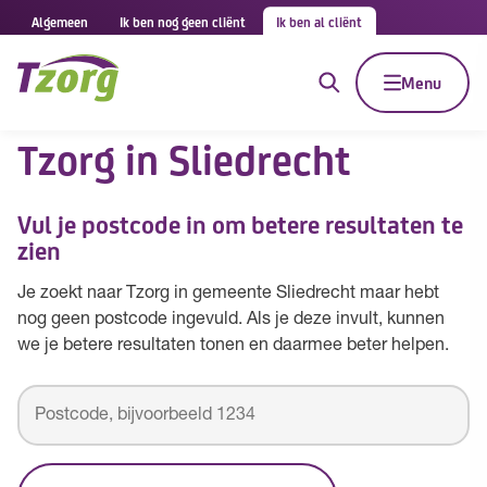
Algemeen
Ik ben nog geen cliënt
Ik ben al cliënt
Menu
Tzorg in Sliedrecht
Vul je postcode in om betere resultaten te
zien
Je zoekt naar Tzorg in gemeente Sliedrecht maar hebt
nog geen postcode ingevuld. Als je deze invult, kunnen
we je betere resultaten tonen en daarmee beter helpen.