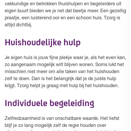
vakkundige en betrokken thuishulpen en begeleiders uit
eigen buurt bieden we je net dat beetje meer. Een gezellig
praatje, een luisterend oor en een schoon huis. Tzorg is
altijd dichtbij.
Huishoudelijke hulp
Je eigen huis is jouw fijne plekje waar je, als het even kan,
zo aangenaam mogelijk wilt blijven wonen. Soms lukt het
misschien niet meer om alle taken van het huishouden
zelf te doen. Dan is het belangrijk dat je de juiste hulp
krijgt. Tzorg helpt je graag met hulp bij het huishouden.
Individuele begeleiding
Zelfredzaamheid is van onschatbare waarde. Het liefst
blijf je zo lang mogelijk zelf de regie houden over