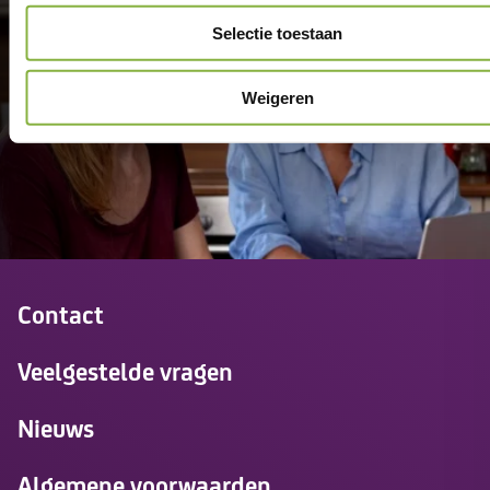
thuis.
Selectie toestaan
Weigeren
Contact
Veelgestelde vragen
Nieuws
Algemene voorwaarden