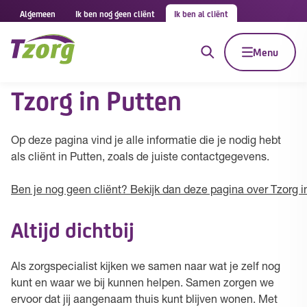
Algemeen
Ik ben nog geen cliënt
Ik ben al cliënt
Menu
Tzorg in Putten
Op deze pagina vind je alle informatie die je nodig hebt
als cliënt in Putten, zoals de juiste contactgegevens.
Ben je nog geen cliënt? Bekijk dan deze pagina over Tzorg i
Altijd dichtbij
Als zorgspecialist kijken we samen naar wat je zelf nog
kunt en waar we bij kunnen helpen. Samen zorgen we
ervoor dat jij aangenaam thuis kunt blijven wonen. Met