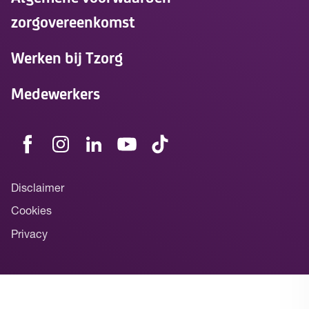
zorgovereenkomst
Werken bij Tzorg
Medewerkers
Disclaimer
Cookies
Privacy