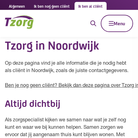
Algemeen
Ik ben nog geen cliënt
Ik ben al cliënt
Menu
Tzorg in Noordwijk
Op deze pagina vind je alle informatie die je nodig hebt
als cliënt in Noordwijk, zoals de juiste contactgegevens.
Ben je nog geen cliënt? Bekijk dan deze pagina over Tzorg i
Altijd dichtbij
Als zorgspecialist kijken we samen naar wat je zelf nog
kunt en waar we bij kunnen helpen. Samen zorgen we
ervoor dat jij aangenaam thuis kunt blijven wonen. Met