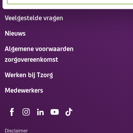
Contact
Veelgestelde vragen
Nieuws
Algemene voorwaarden
zorgovereenkomst
Werken bij Tzorg
Medewerkers
Disclaimer