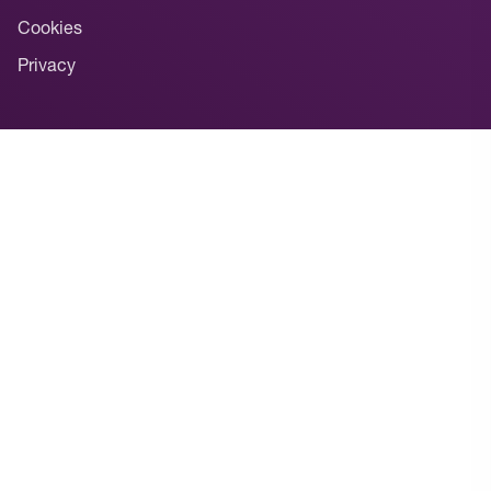
Cookies
Privacy