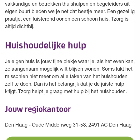
vakkundige en betrokken thuishulpen en begeleiders uit
eigen buurt bieden we je net dat beetje meer. Een gezellig
praatje, een luisterend oor en een schoon huis. Tzorg is
altijd dichtbij.
Huishoudelijke hulp
Je eigen huis is jouw fijne plekje waar je, als het even kan,
zo aangenaam mogelijk wilt blijven wonen. Soms lukt het
misschien niet meer om alle taken van het huishouden
zelf te doen. Dan is het belangrijk dat je de juiste hulp
krijgt. Tzorg helpt je graag met hulp bij het huishouden.
Jouw regiokantoor
Den Haag - Oude Middenweg 31-53, 2491 AC Den Haag