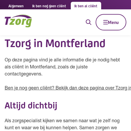
Algemeen
Ik ben nog geen cliënt
Ik ben al cliënt
Menu
Tzorg in Montferland
Op deze pagina vind je alle informatie die je nodig hebt
als cliënt in Montferland, zoals de juiste
contactgegevens.
Ben je nog geen cliënt? Bekijk dan deze pagina over Tzorg i
Altijd dichtbij
Als zorgspecialist kijken we samen naar wat je zelf nog
kunt en waar we bij kunnen helpen. Samen zorgen we