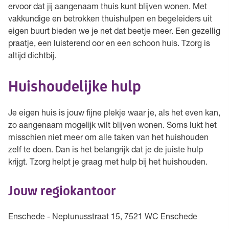
ervoor dat jij aangenaam thuis kunt blijven wonen. Met
vakkundige en betrokken thuishulpen en begeleiders uit
eigen buurt bieden we je net dat beetje meer. Een gezellig
praatje, een luisterend oor en een schoon huis. Tzorg is
altijd dichtbij.
Huishoudelijke hulp
Je eigen huis is jouw fijne plekje waar je, als het even kan,
zo aangenaam mogelijk wilt blijven wonen. Soms lukt het
misschien niet meer om alle taken van het huishouden
zelf te doen. Dan is het belangrijk dat je de juiste hulp
krijgt. Tzorg helpt je graag met hulp bij het huishouden.
Jouw regiokantoor
Enschede - Neptunusstraat 15, 7521 WC Enschede