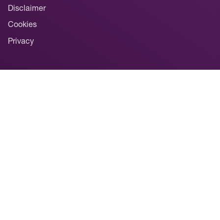
Disclaimer
Cookies
Privacy