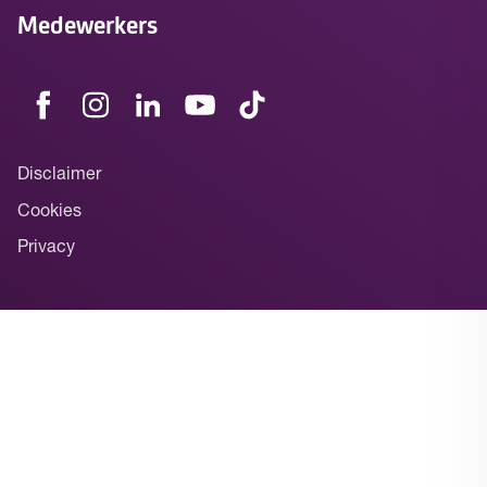
Medewerkers
Disclaimer
Cookies
Privacy