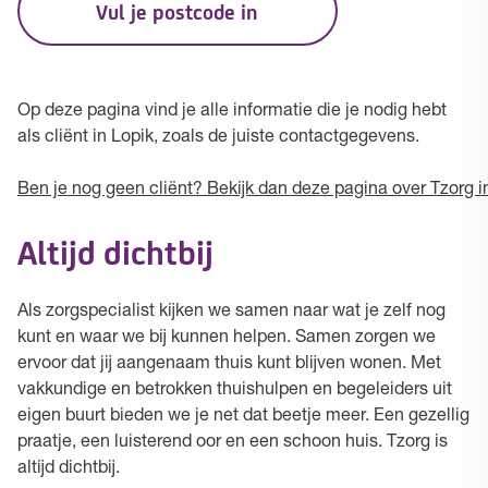
Vul je postcode in
Op deze pagina vind je alle informatie die je nodig hebt
als cliënt in Lopik, zoals de juiste contactgegevens.
Ben je nog geen cliënt? Bekijk dan deze pagina over Tzorg i
Altijd dichtbij
Als zorgspecialist kijken we samen naar wat je zelf nog
kunt en waar we bij kunnen helpen. Samen zorgen we
ervoor dat jij aangenaam thuis kunt blijven wonen. Met
vakkundige en betrokken thuishulpen en begeleiders uit
eigen buurt bieden we je net dat beetje meer. Een gezellig
praatje, een luisterend oor en een schoon huis. Tzorg is
altijd dichtbij.