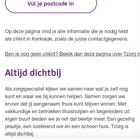
Vul je postcode in
Op deze pagina vind je alle informatie die je nodig hebt
als cliënt in Kerkrade, zoals de juiste contactgegevens.
Ben je nog geen cliënt? Bekijk dan deze pagina over Tzorg i
Altijd dichtbij
Als zorgspecialist kijken we samen naar wat je zelf nog
kunt en waar we bij kunnen helpen. Samen zorgen we
ervoor dat jij aangenaam thuis kunt blijven wonen. Met
vakkundige en betrokken thuishulpen en begeleiders uit
eigen buurt bieden we je net dat beetje meer. Een gezellig
praatje, een luisterend oor en een schoon huis. Tzorg is
altijd dichtbij.