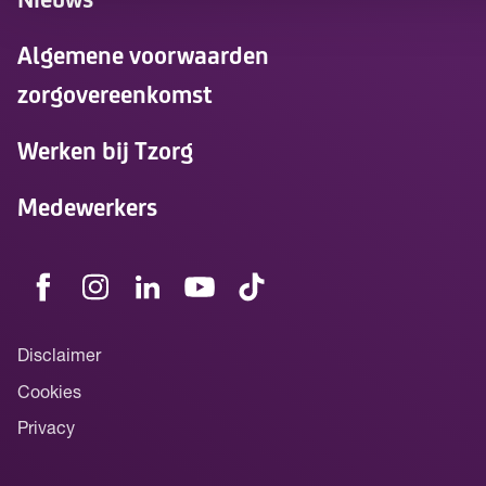
Algemene voorwaarden
zorgovereenkomst
Werken bij Tzorg
Medewerkers
Disclaimer
Cookies
Privacy