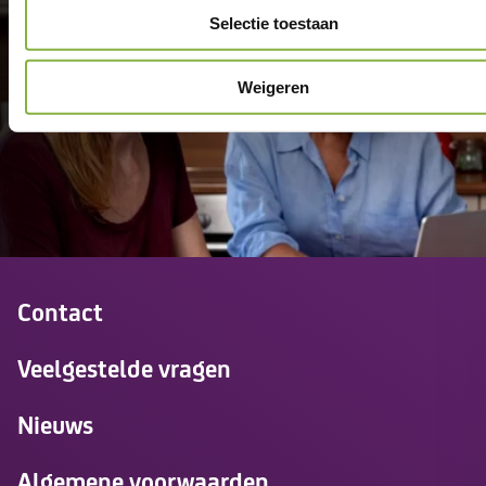
thuis.
Selectie toestaan
Weigeren
Contact
Veelgestelde vragen
Nieuws
Algemene voorwaarden