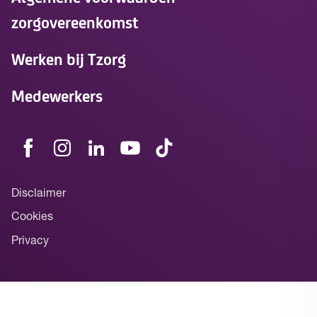
zorgovereenkomst
Werken bij Tzorg
Medewerkers
Disclaimer
Cookies
Privacy