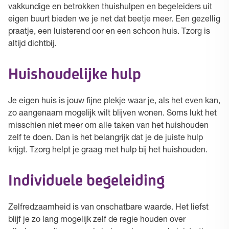
vakkundige en betrokken thuishulpen en begeleiders uit
eigen buurt bieden we je net dat beetje meer. Een gezellig
praatje, een luisterend oor en een schoon huis. Tzorg is
altijd dichtbij.
Huishoudelijke hulp
Je eigen huis is jouw fijne plekje waar je, als het even kan,
zo aangenaam mogelijk wilt blijven wonen. Soms lukt het
misschien niet meer om alle taken van het huishouden
zelf te doen. Dan is het belangrijk dat je de juiste hulp
krijgt. Tzorg helpt je graag met hulp bij het huishouden.
Individuele begeleiding
Zelfredzaamheid is van onschatbare waarde. Het liefst
blijf je zo lang mogelijk zelf de regie houden over