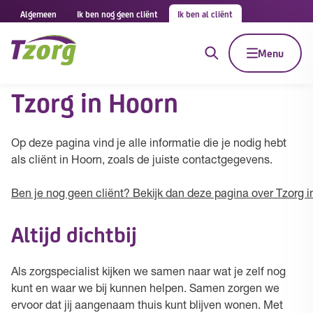
Algemeen
Ik ben nog geen cliënt
Ik ben al cliënt
Menu
Tzorg in Hoorn
Op deze pagina vind je alle informatie die je nodig hebt
als cliënt in Hoorn, zoals de juiste contactgegevens.
Ben je nog geen cliënt? Bekijk dan deze pagina over Tzorg i
Altijd dichtbij
Als zorgspecialist kijken we samen naar wat je zelf nog
kunt en waar we bij kunnen helpen. Samen zorgen we
ervoor dat jij aangenaam thuis kunt blijven wonen. Met