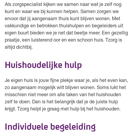
Als zorgspecialist kijken we samen naar wat je zelf nog
kunt en waar we bij kunnen helpen. Samen zorgen we
ervoor dat jij aangenaam thuis kunt blijven wonen. Met
vakkundige en betrokken thuishulpen en begeleiders uit
eigen buurt bieden we je net dat beetje meer. Een gezellig
praatje, een luisterend oor en een schoon huis. Tzorg is
altijd dichtbij.
Huishoudelijke hulp
Je eigen huis is jouw fijne plekje waar je, als het even kan,
zo aangenaam mogelijk wilt blijven wonen. Soms lukt het
misschien niet meer om alle taken van het huishouden
zelf te doen. Dan is het belangrijk dat je de juiste hulp
krijgt. Tzorg helpt je graag met hulp bij het huishouden.
Individuele begeleiding