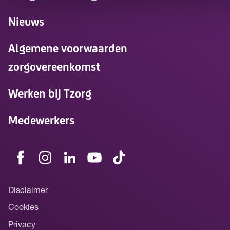
Nieuws
Algemene voorwaarden
zorgovereenkomst
Werken bij Tzorg
Medewerkers
Disclaimer
Cookies
Privacy