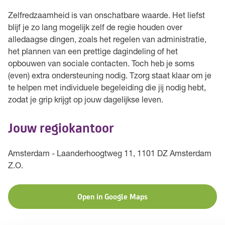
Zelfredzaamheid is van onschatbare waarde. Het liefst
blijf je zo lang mogelijk zelf de regie houden over
alledaagse dingen, zoals het regelen van administratie,
het plannen van een prettige dagindeling of het
opbouwen van sociale contacten. Toch heb je soms
(even) extra ondersteuning nodig. Tzorg staat klaar om je
te helpen met individuele begeleiding die jij nodig hebt,
zodat je grip krijgt op jouw dagelijkse leven.
Jouw regiokantoor
Amsterdam - Laanderhoogtweg 11, 1101 DZ Amsterdam
Z.O.
Open in Google Maps