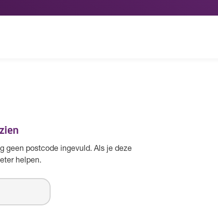
 zien
 geen postcode ingevuld. Als je deze
eter helpen.