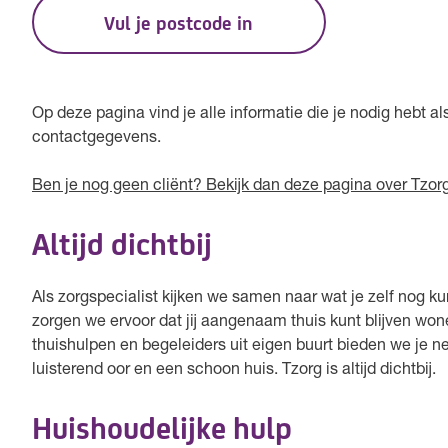
Vul je postcode in
Op deze pagina vind je alle informatie die je nodig hebt al
contactgegevens.
Ben je nog geen cliënt? Bekijk dan deze pagina over Tzor
Altijd dichtbij
Als zorgspecialist kijken we samen naar wat je zelf nog 
zorgen we ervoor dat jij aangenaam thuis kunt blijven wo
thuishulpen en begeleiders uit eigen buurt bieden we je ne
luisterend oor en een schoon huis. Tzorg is altijd dichtbij.
Huishoudelijke hulp