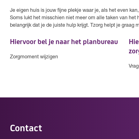
Je eigen huis is jouw fijne plekje waar je, als het even ka
Soms lukt het misschien niet meer om alle taken van het h
belangrijk dat je de juiste hulp krijgt. Tzorg helpt je graag
Hiervoor bel je naar het planbureau
Hie
zor
Zorgmoment wijzigen
Vrag
Contact