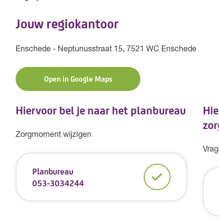
Jouw regiokantoor
Enschede - Neptunusstraat 15, 7521 WC Enschede
Open in Google Maps
Hiervoor bel je naar het planbureau
Hie
zor
Zorgmoment wijzigen
Vrag
Planbureau
053-3034244