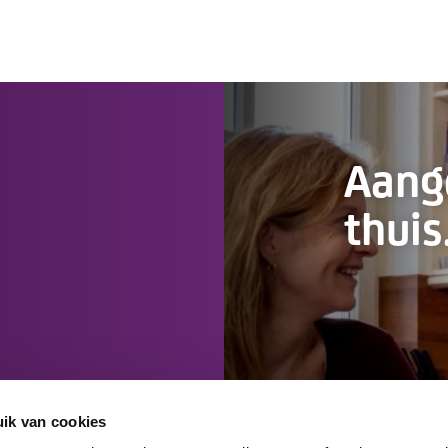
Aan
thuis
ik van cookies