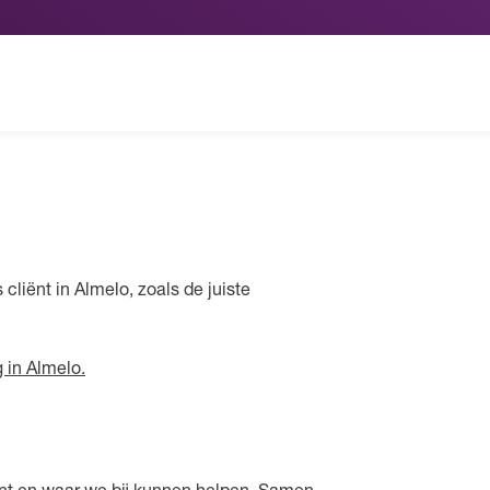
 cliënt in Almelo, zoals de juiste
 in Almelo.