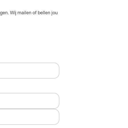
gen. Wij mailen of bellen jou