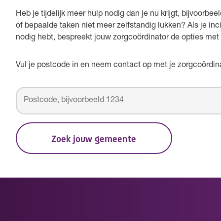
Heb je tijdelijk meer hulp nodig dan je nu krijgt, bijvoorb
of bepaalde taken niet meer zelfstandig lukken? Als je incid
nodig hebt, bespreekt jouw zorgcoördinator de opties met 
Vul je postcode in en neem contact op met je zorgcoördina
Zoek jouw gemeente