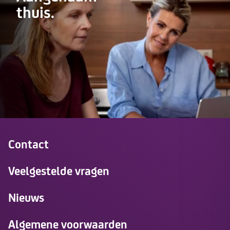
thuis.
Contact
Veelgestelde vragen
Nieuws
Algemene voorwaarden