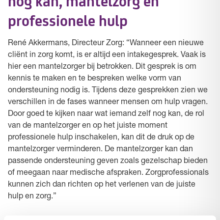
nog kan, mantelzorg en
professionele hulp
René Akkermans, Directeur Zorg: “Wanneer een nieuwe
cliënt in zorg komt, is er altijd een intakegesprek. Vaak is
hier een mantelzorger bij betrokken. Dit gesprek is om
kennis te maken en te bespreken welke vorm van
ondersteuning nodig is. Tijdens deze gesprekken zien we
verschillen in de fases wanneer mensen om hulp vragen.
Door goed te kijken naar wat iemand zelf nog kan, de rol
van de mantelzorger en op het juiste moment
professionele hulp inschakelen, kan dit de druk op de
mantelzorger verminderen. De mantelzorger kan dan
passende ondersteuning geven zoals gezelschap bieden
of meegaan naar medische afspraken. Zorgprofessionals
kunnen zich dan richten op het verlenen van de juiste
hulp en zorg.”