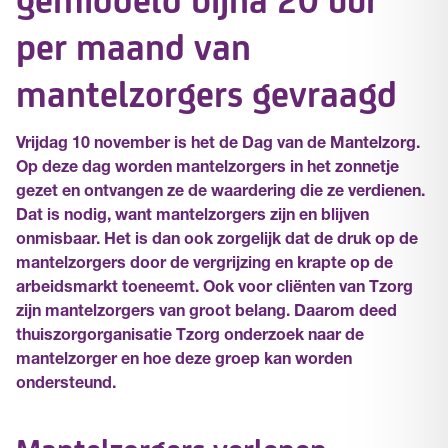
per maand van
mantelzorgers gevraagd
Vrijdag 10 november is het de Dag van de Mantelzorg.
Op deze dag worden mantelzorgers in het zonnetje
gezet en ontvangen ze de waardering die ze verdienen.
Dat is nodig, want mantelzorgers zijn en blijven
onmisbaar. Het is dan ook zorgelijk dat de druk op de
mantelzorgers door de vergrijzing en krapte op de
arbeidsmarkt toeneemt. Ook voor cliënten van Tzorg
zijn mantelzorgers van groot belang. Daarom deed
thuiszorgorganisatie Tzorg onderzoek naar de
mantelzorger en hoe deze groep kan worden
ondersteund.