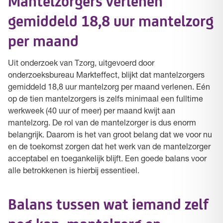
Mantelzorgers verlenen
gemiddeld 18,8 uur mantelzorg
per maand
Uit onderzoek van Tzorg, uitgevoerd door
onderzoeksbureau Markteffect, blijkt dat mantelzorgers
gemiddeld 18,8 uur mantelzorg per maand verlenen. Eén
op de tien mantelzorgers is zelfs minimaal een fulltime
werkweek (40 uur of meer) per maand kwijt aan
mantelzorg. De rol van de mantelzorger is dus enorm
belangrijk. Daarom is het van groot belang dat we voor nu
en de toekomst zorgen dat het werk van de mantelzorger
acceptabel en toegankelijk blijft. Een goede balans voor
alle betrokkenen is hierbij essentieel.
Balans tussen wat iemand zelf