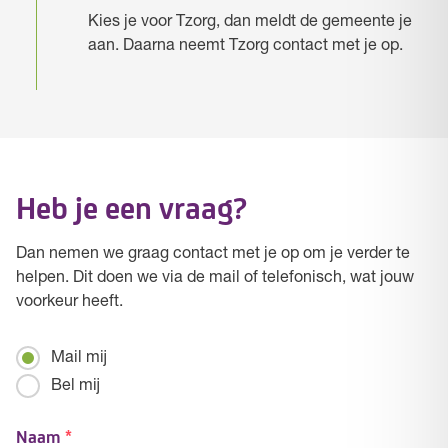
Kies je voor Tzorg, dan meldt de gemeente je
aan. Daarna neemt Tzorg contact met je op.
Heb je een vraag?
Dan nemen we graag contact met je op om je verder te
helpen. Dit doen we via de mail of telefonisch, wat jouw
voorkeur heeft.
Mailen
Mail mij
/
Bel mij
Bellen
Naam
*