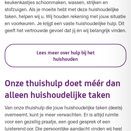
keukenkastjes schoonmaken, wassen, strijken en
stofzuigen. Als je moeite hebt met deze huishoudelijke
taken, helpen wij u. Wij houden rekening met jouw situatie
en voorkeuren. Je krijgt een vaste huishoudelijke hulp. Dit
geeft het vertrouwde gevoel dat jij én wij belangrijk vinden.
Lees meer over hulp bij het
huishouden
Onze thuishulp doet méér dan
alleen huishoudelijke taken
Van onze thuishulp die jouw huishoudelijke taken (deels)
overneemt, kunt je meer verwachten. Er is altijd ruimte
voor een gezellig praatje, een goed gesprek of een
luisterend oor. Die persoonlijke aandacht vinden wij heel