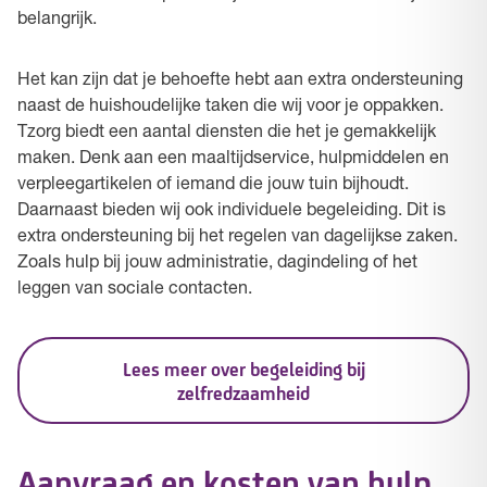
belangrijk.
Het kan zijn dat je behoefte hebt aan extra ondersteuning
naast de huishoudelijke taken die wij voor je oppakken.
Tzorg biedt een aantal diensten die het je gemakkelijk
maken. Denk aan een maaltijdservice, hulpmiddelen en
verpleegartikelen of iemand die jouw tuin bijhoudt.
Daarnaast bieden wij ook individuele begeleiding. Dit is
extra ondersteuning bij het regelen van dagelijkse zaken.
Zoals hulp bij jouw administratie, dagindeling of het
leggen van sociale contacten.
Lees meer over begeleiding bij
zelfredzaamheid
Aanvraag en kosten van hulp