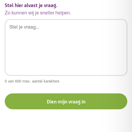
Stel hier alvast je vraag.
Zo kunnen wij je sneller helpen.
0 van 600 max. aantal karakters
Dien mijn vraag in