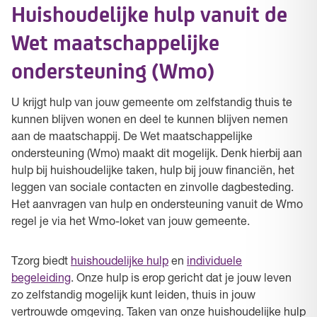
Huishoudelijke hulp vanuit de
Wet maatschappelijke
ondersteuning (Wmo)
U krijgt hulp van jouw gemeente om zelfstandig thuis te
kunnen blijven wonen en deel te kunnen blijven nemen
aan de maatschappij. De Wet maatschappelijke
ondersteuning (Wmo) maakt dit mogelijk. Denk hierbij aan
hulp bij huishoudelijke taken, hulp bij jouw financiën, het
leggen van sociale contacten en zinvolle dagbesteding.
Het aanvragen van hulp en ondersteuning vanuit de Wmo
regel je via het Wmo-loket van jouw gemeente.
Tzorg biedt
huishoudelijke hulp
en
individuele
begeleiding
. Onze hulp is erop gericht dat je jouw leven
zo zelfstandig mogelijk kunt leiden, thuis in jouw
vertrouwde omgeving. Taken van onze huishoudelijke hulp