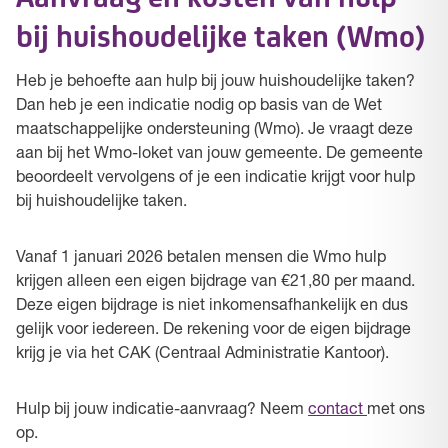
bij huishoudelijke taken (Wmo)
Heb je behoefte aan hulp bij jouw huishoudelijke taken?
Dan heb je een indicatie nodig op basis van de Wet
maatschappelijke ondersteuning (Wmo). Je vraagt deze
aan bij het Wmo-loket van jouw gemeente. De gemeente
beoordeelt vervolgens of je een indicatie krijgt voor hulp
bij huishoudelijke taken.
Vanaf 1 januari 2026 betalen mensen die Wmo hulp
krijgen alleen een eigen bijdrage van €21,80 per maand.
Deze eigen bijdrage is niet inkomensafhankelijk en dus
gelijk voor iedereen. De rekening voor de eigen bijdrage
krijg je via het CAK (Centraal Administratie Kantoor).
Hulp bij jouw indicatie-aanvraag? Neem
contact
met ons
op.