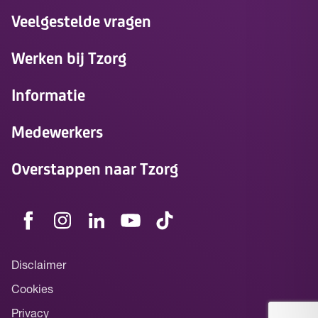
Veelgestelde vragen
Werken bij Tzorg
Informatie
Medewerkers
Overstappen naar Tzorg
Disclaimer
Cookies
Privacy