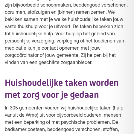
zijn bijvoorbeeld schoonmaken, beddengoed verschonen,
opruimen, stofzuigen en (binnen) ramen zemen. We
bekijken samen met je welke huishoudelijke taken jouw
vaste thuishulp voor je uitvoert. De taken beperken zich
tot huishoudelijke hulp. Voor hulp op het gebied van
persoonlijke verzorging, verpleging of het toedienen van
medicatie kun je contact opnemen met jouw
zorgcoördinator of jouw gemeente. Zij helpen bij het
vinden van een geschikte zorgaanbieder.
Huishoudelijke taken worden
met zorg voor je gedaan
In 305 gemeenten voeren wij huishoudelijke taken (hulp
vanuit de Wmo) uit voor bijvoorbeeld ouderen, mensen
met een beperking of met psychische problemen. De
badkamer poetsen, beddengoed verschonen, stoffen,