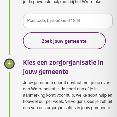
je de gewenste hulp aan bij het Wmo-loket.
Zoek jouw gemeente
Kies een zorgorganisatie in
jouw gemeente
Jouw gemeente neemt contact met je op over
een Wmo-indicatie. Je hoort dan of je in
aanmerking komt voor hulp, welke soort hulp en
hoeveel uur per week. Vervolgens kies je zelf uit
een van de zorgorganisaties in jouw gemeente.