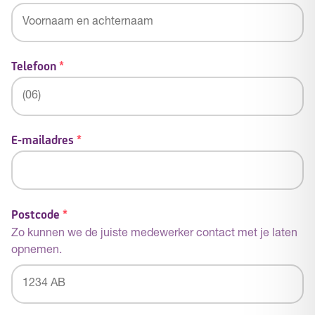
Telefoon
*
E-mailadres
*
Postcode
*
Zo kunnen we de juiste medewerker contact met je laten
opnemen.
Postcode