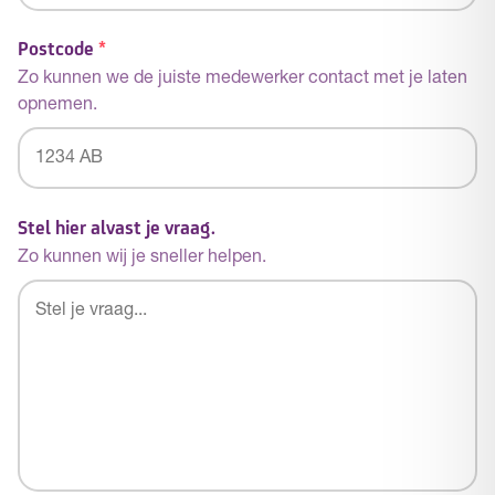
Postcode
*
Zo kunnen we de juiste medewerker contact met je laten
opnemen.
Postcode
Stel hier alvast je vraag.
Zo kunnen wij je sneller helpen.