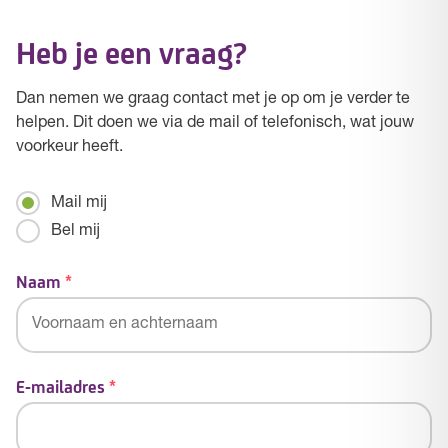
Heb je een vraag?
Dan nemen we graag contact met je op om je verder te
helpen. Dit doen we via de mail of telefonisch, wat jouw
voorkeur heeft.
Mailen
Mail mij
/
Bel mij
Bellen
Naam
*
E-mailadres
*