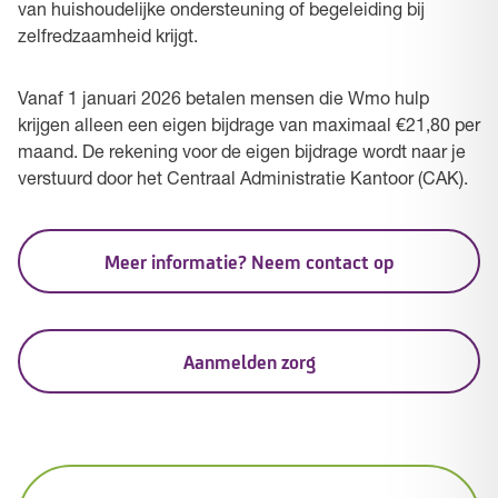
van huishoudelijke ondersteuning of begeleiding bij
zelfredzaamheid krijgt.
Vanaf 1 januari 2026 betalen mensen die Wmo hulp
krijgen alleen een eigen bijdrage van maximaal €21,80 per
maand. De rekening voor de eigen bijdrage wordt naar je
verstuurd door het Centraal Administratie Kantoor (CAK).
Meer informatie? Neem contact op
Aanmelden zorg