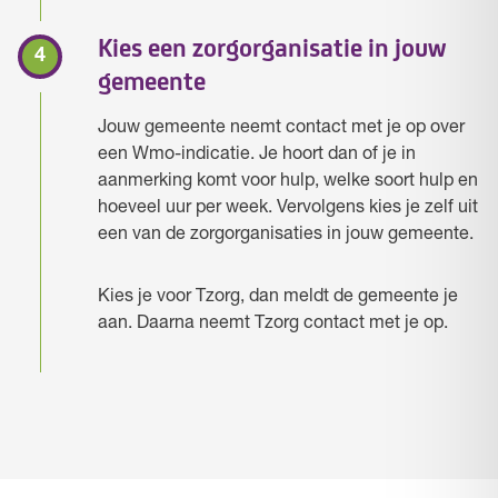
Kies een zorgorganisatie in jouw
gemeente
Jouw gemeente neemt contact met je op over
een Wmo-indicatie. Je hoort dan of je in
aanmerking komt voor hulp, welke soort hulp en
hoeveel uur per week. Vervolgens kies je zelf uit
een van de zorgorganisaties in jouw gemeente.
Kies je voor Tzorg, dan meldt de gemeente je
aan. Daarna neemt Tzorg contact met je op.