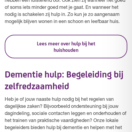
hebben een luisterend oor. Ook zien zij wanneer het goed
of soms iets minder goed met je gaat. En wanneer het
nodig is schakelen zij hulp in. Zo kun je zo aangenaam
mogelijk blijven wonen in een schoon en leefbaar huis.
Lees meer over hulp bij het
huishouden
Dementie hulp: Begeleiding bij
zelfredzaamheid
Heb je of jouw naaste hulp nodig bij het regelen van
dagelijkse zaken? Bijvoorbeeld ondersteuning bij jouw
dagindeling, sociale contacten leggen en onderhouden of
het trainen van praktische vaardigheden? Onze lokale
begeleiders bieden hulp bij dementie en helpen met het