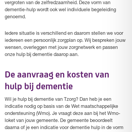
vergroten van de zelfredzaamheid. Deze vorm van
dementie-hulp wordt ook wel individuele begeleiding
genoemd.
Iedere situatie is verschillend en daarom stellen we voor
iedereen een persoonlijk zorgplan op. Wij bespreken jouw
wensen, overleggen met jouw zorgnetwerk en passen
onze hulp bij dementie daarop aan.
De aanvraag en kosten van
hulp bij dementie
Wil je hulp bij dementie van Tzorg? Dan heb je een
indicatie nodig op basis van de Wet maatschappelijke
ondersteuning (Wmo). Je vraagt deze aan bij het Wmo-
loket van jouw gemeente. De gemeente beoordeelt
daarna of je een indicatie voor dementie hulp in de vorm