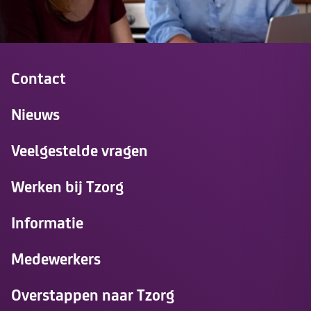
Contact
Nieuws
Veelgestelde vragen
Werken bij Tzorg
Informatie
Medewerkers
Overstappen naar Tzorg