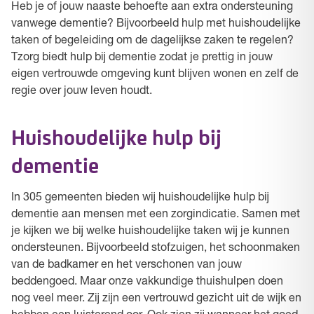
Heb je of jouw naaste behoefte aan extra ondersteuning
vanwege dementie? Bijvoorbeeld hulp met huishoudelijke
taken of begeleiding om de dagelijkse zaken te regelen?
Tzorg biedt hulp bij dementie zodat je prettig in jouw
eigen vertrouwde omgeving kunt blijven wonen en zelf de
regie over jouw leven houdt.
Huishoudelijke hulp bij
dementie
In 305 gemeenten bieden wij huishoudelijke hulp bij
dementie aan mensen met een zorgindicatie. Samen met
je kijken we bij welke huishoudelijke taken wij je kunnen
ondersteunen. Bijvoorbeeld stofzuigen, het schoonmaken
van de badkamer en het verschonen van jouw
beddengoed. Maar onze vakkundige thuishulpen doen
nog veel meer. Zij zijn een vertrouwd gezicht uit de wijk en