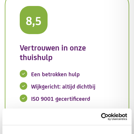
8,5
Vertrouwen in onze
thuishulp
Een betrokken hulp
Wijkgericht: altijd dichtbij
ISO 9001 gecertificeerd