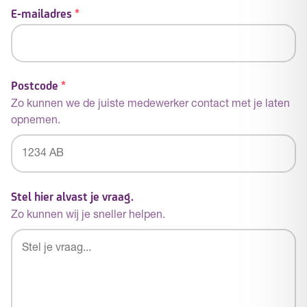
E-mailadres
*
Postcode
*
Zo kunnen we de juiste medewerker contact met je laten
opnemen.
Postcode
Stel hier alvast je vraag.
Zo kunnen wij je sneller helpen.