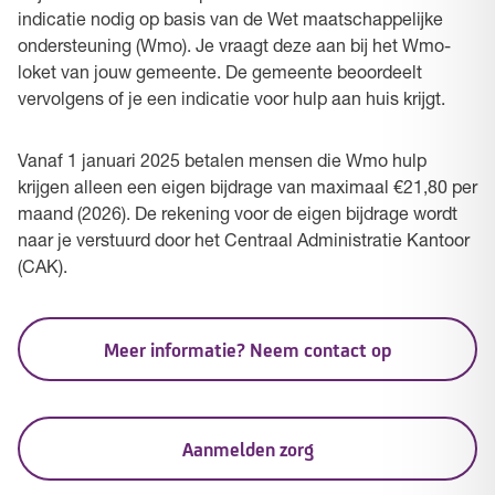
indicatie nodig op basis van de Wet maatschappelijke
ondersteuning (Wmo). Je vraagt deze aan bij het Wmo-
loket van jouw gemeente. De gemeente beoordeelt
vervolgens of je een indicatie voor hulp aan huis krijgt.
Vanaf 1 januari 2025 betalen mensen die Wmo hulp
krijgen alleen een eigen bijdrage van maximaal €21,80 per
maand (2026). De rekening voor de eigen bijdrage wordt
naar je verstuurd door het Centraal Administratie Kantoor
(CAK).
Meer informatie? Neem contact op
Aanmelden zorg