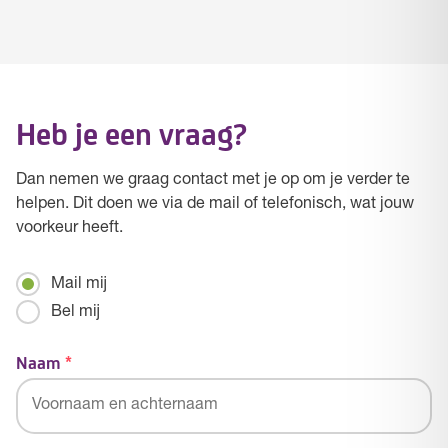
Heb je een vraag?
Dan nemen we graag contact met je op om je verder te
helpen. Dit doen we via de mail of telefonisch, wat jouw
voorkeur heeft.
Mailen
Mail mij
/
Bel mij
Bellen
Naam
*