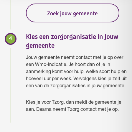
Zoek jouw gemeente
Kies een zorgorganisatie in jouw
gemeente
Jouw gemeente neemt contact met je op over
een Wmo-indicatie. Je hoort dan of je in
aanmerking komt voor hulp, welke soort hulp en
hoeveel uur per week. Vervolgens kies je zelf uit
een van de zorgorganisaties in jouw gemeente.
Kies je voor Tzorg, dan meldt de gemeente je
aan. Daarna neemt Tzorg contact met je op.