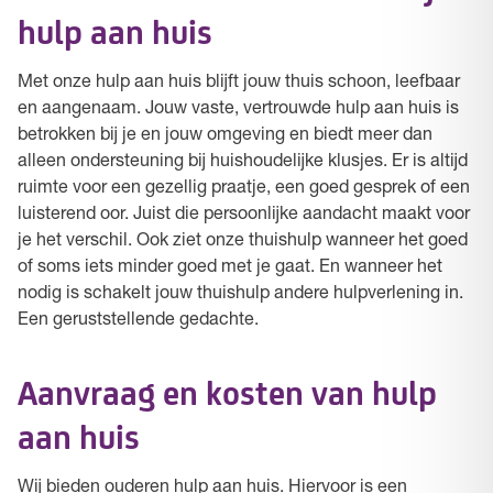
hulp aan huis
Met onze hulp aan huis blijft jouw thuis schoon, leefbaar
en aangenaam. Jouw vaste, vertrouwde hulp aan huis is
betrokken bij je en jouw omgeving en biedt meer dan
alleen ondersteuning bij huishoudelijke klusjes. Er is altijd
ruimte voor een gezellig praatje, een goed gesprek of een
luisterend oor. Juist die persoonlijke aandacht maakt voor
je het verschil. Ook ziet onze thuishulp wanneer het goed
of soms iets minder goed met je gaat. En wanneer het
nodig is schakelt jouw thuishulp andere hulpverlening in.
Een geruststellende gedachte.
Aanvraag en kosten van hulp
aan huis
Wij bieden ouderen hulp aan huis. Hiervoor is een