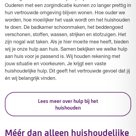
Ouderen met een zorgindicatie kunnen zo langer prettig in
hun vertrouwde omgeving blijven wonen. Hoe ouder we
worden, hoe moeilijker het vaak wordt om het huishouden
te doen. De badkamer schoonmaken, het beddengoed
verschonen, stoffen, wassen, strijken en stofzuigen. Het
zijn nogal wat taken. Als je hier moeite mee heeft, bieden
wij je onze hulp aan huis. Samen bekijken we welke hulp
aan huis voor je passend is. Wij houden rekening met
jouw situatie en voorkeuren. Je krijgt een vaste
huishoudelijke hulp. Dit geeft het vertrouwde gevoel dat jij
én wij belangrijk vinden.
Lees meer over hulp bij het
huishouden
Méér dan alleen huishoudelijke