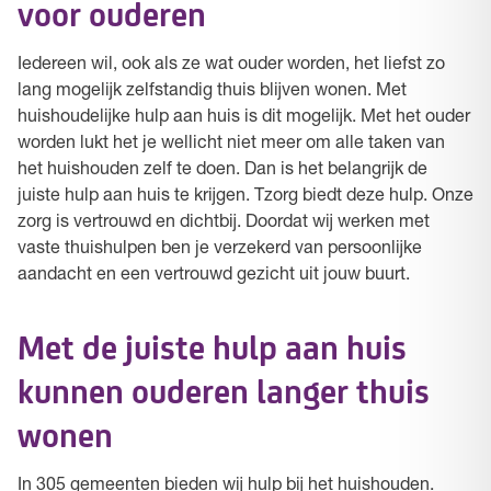
voor ouderen
Iedereen wil, ook als ze wat ouder worden, het liefst zo
lang mogelijk zelfstandig thuis blijven wonen. Met
huishoudelijke hulp aan huis is dit mogelijk. Met het ouder
worden lukt het je wellicht niet meer om alle taken van
het huishouden zelf te doen. Dan is het belangrijk de
juiste hulp aan huis te krijgen. Tzorg biedt deze hulp. Onze
zorg is vertrouwd en dichtbij. Doordat wij werken met
vaste thuishulpen ben je verzekerd van persoonlijke
aandacht en een vertrouwd gezicht uit jouw buurt.
Met de juiste hulp aan huis
kunnen ouderen langer thuis
wonen
In 305 gemeenten bieden wij hulp bij het huishouden.