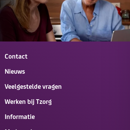
Contact
Nieuws
Veelgestelde vragen
Werken bij Tzorg
Informatie