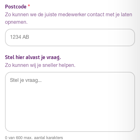
Postcode
*
Zo kunnen we de juiste medewerker contact met je laten
opnemen.
Postcode
Stel hier alvast je vraag.
Zo kunnen wij je sneller helpen.
0 van 600 max. aantal karakters