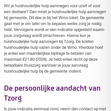
Wil je huishoudelijke hulp aanvragen voor uzelf of voor
een dierbare? Dan moet je huishoudelijke hulp aanvragen
bij gemeente. Dit doe je bij het Wmo-loket. De gemeente
gaat met je om tafel om te bepalen welke zorg je nodig
hebt. Vervolgens wordt er een indicatie opgesteld waarin
jouw zorgvraag wordt omschreven. Hierna kun je
huishoudelijke hulp aanvragen bij Tzorg. De kosten
huishoudelijke hulp vallen onder de Wmo. Hierdoor hoef
je enkel een maandelijkse bijdrage te betalen van
maximaal €21,80 (2026). Je hebt enkel recht op deze
betaalbare thuiszorg wanneer je jouw aanvraag
huishoudelijke hulp bij de gemeente indient.
De persoonlijke aandacht van
Tzorg
Is jouw indicatie eenmaal rond, neem dan contact op met