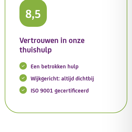
8,5
Vertrouwen in onze
thuishulp
Een betrokken hulp
Wijkgericht: altijd dichtbij
ISO 9001 gecertificeerd