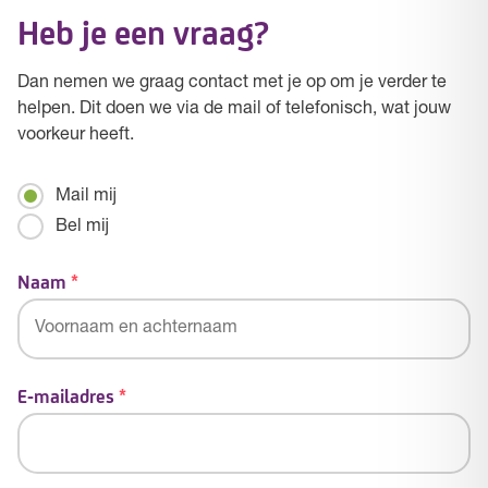
Heb je een vraag?
Dan nemen we graag contact met je op om je verder te
helpen. Dit doen we via de mail of telefonisch, wat jouw
voorkeur heeft.
Mailen
Mail mij
/
Bel mij
Bellen
Naam
*
E-mailadres
*