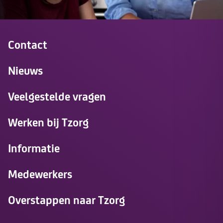
Contact
Nieuws
Veelgestelde vragen
Werken bij Tzorg
Informatie
Medewerkers
Overstappen naar Tzorg