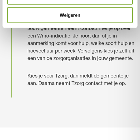
Kies een zorgorganisatie in jouw
gemeente
Weigeren
Jouw gemeente neemt contact met je op over
een Wmo-indicatie. Je hoort dan of je in
aanmerking komt voor hulp, welke soort hulp en
hoeveel uur per week. Vervolgens kies je zelf uit
een van de zorgorganisaties in jouw gemeente.
Kies je voor Tzorg, dan meldt de gemeente je
aan. Daarna neemt Tzorg contact met je op.