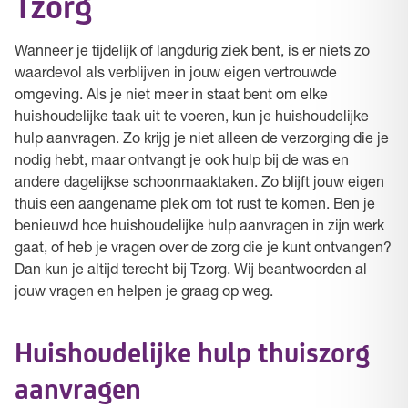
Tzorg
Wanneer je tijdelijk of langdurig ziek bent, is er niets zo
waardevol als verblijven in jouw eigen vertrouwde
omgeving. Als je niet meer in staat bent om elke
huishoudelijke taak uit te voeren, kun je huishoudelijke
hulp aanvragen. Zo krijg je niet alleen de verzorging die je
nodig hebt, maar ontvangt je ook hulp bij de was en
andere dagelijkse schoonmaaktaken. Zo blijft jouw eigen
thuis een aangename plek om tot rust te komen. Ben je
benieuwd hoe huishoudelijke hulp aanvragen in zijn werk
gaat, of heb je vragen over de zorg die je kunt ontvangen?
Dan kun je altijd terecht bij Tzorg. Wij beantwoorden al
jouw vragen en helpen je graag op weg.
Huishoudelijke hulp thuiszorg
aanvragen