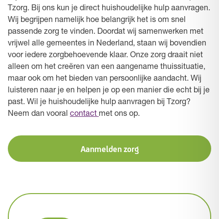
Tzorg. Bij ons kun je direct huishoudelijke hulp aanvragen.
Wij begrijpen namelijk hoe belangrijk het is om snel
passende zorg te vinden. Doordat wij samenwerken met
vrijwel alle gemeentes in Nederland, staan wij bovendien
voor iedere zorgbehoevende klaar. Onze zorg draait niet
alleen om het creëren van een aangename thuissituatie,
maar ook om het bieden van persoonlijke aandacht. Wij
luisteren naar je en helpen je op een manier die echt bij je
past. Wil je huishoudelijke hulp aanvragen bij Tzorg?
Neem dan vooral
contact
met ons op.
Aanmelden zorg