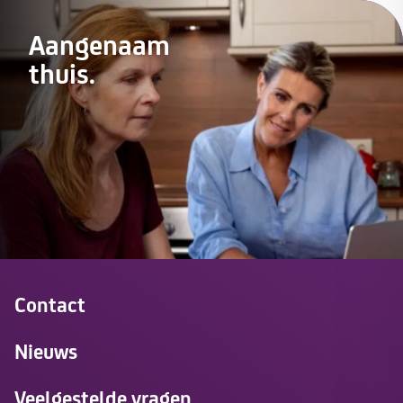
Aangenaam
thuis.
Contact
Nieuws
Veelgestelde vragen