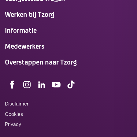
Werken bij Tzorg
Informatie
Medewerkers
Overstappen naar Tzorg
Disclaimer
Cookies
Privacy