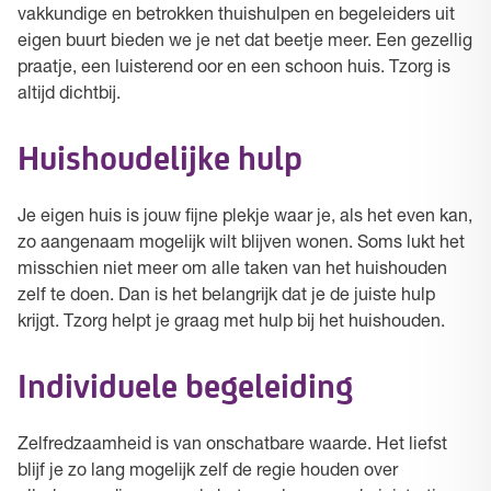
vakkundige en betrokken thuishulpen en begeleiders uit
eigen buurt bieden we je net dat beetje meer. Een gezellig
praatje, een luisterend oor en een schoon huis. Tzorg is
altijd dichtbij.
Huishoudelijke hulp
Je eigen huis is jouw fijne plekje waar je, als het even kan,
zo aangenaam mogelijk wilt blijven wonen. Soms lukt het
misschien niet meer om alle taken van het huishouden
zelf te doen. Dan is het belangrijk dat je de juiste hulp
krijgt. Tzorg helpt je graag met hulp bij het huishouden.
Individuele begeleiding
Zelfredzaamheid is van onschatbare waarde. Het liefst
blijf je zo lang mogelijk zelf de regie houden over