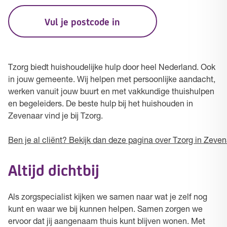
Vul je postcode in
Tzorg biedt huishoudelijke hulp door heel Nederland. Ook
in jouw gemeente. Wij helpen met persoonlijke aandacht,
werken vanuit jouw buurt en met vakkundige thuishulpen
en begeleiders. De beste hulp bij het huishouden in
Zevenaar vind je bij Tzorg.
Ben je al cliënt? Bekijk dan deze pagina over Tzorg in Zeven
Altijd dichtbij
Als zorgspecialist kijken we samen naar wat je zelf nog
kunt en waar we bij kunnen helpen. Samen zorgen we
ervoor dat jij aangenaam thuis kunt blijven wonen. Met