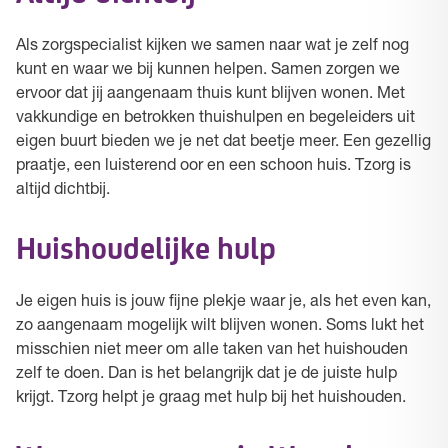
Als zorgspecialist kijken we samen naar wat je zelf nog
kunt en waar we bij kunnen helpen. Samen zorgen we
ervoor dat jij aangenaam thuis kunt blijven wonen. Met
vakkundige en betrokken thuishulpen en begeleiders uit
eigen buurt bieden we je net dat beetje meer. Een gezellig
praatje, een luisterend oor en een schoon huis. Tzorg is
altijd dichtbij.
Huishoudelijke hulp
Je eigen huis is jouw fijne plekje waar je, als het even kan,
zo aangenaam mogelijk wilt blijven wonen. Soms lukt het
misschien niet meer om alle taken van het huishouden
zelf te doen. Dan is het belangrijk dat je de juiste hulp
krijgt. Tzorg helpt je graag met hulp bij het huishouden.