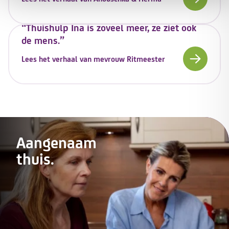
“Thuishulp Ina is zoveel meer, ze ziet ook
de mens.”
Lees het verhaal van mevrouw Ritmeester
Aangenaam
thuis.