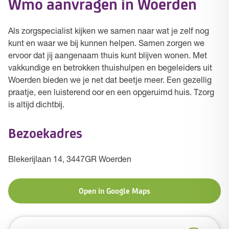
Wmo aanvragen in Woerden
Als zorgspecialist kijken we samen naar wat je zelf nog
kunt en waar we bij kunnen helpen. Samen zorgen we
ervoor dat jij aangenaam thuis kunt blijven wonen. Met
vakkundige en betrokken thuishulpen en begeleiders uit
Woerden bieden we je net dat beetje meer. Een gezellig
praatje, een luisterend oor en een opgeruimd huis. Tzorg
is altijd dichtbij.
Bezoekadres
Blekerijlaan 14, 3447GR Woerden
Open in Google Maps