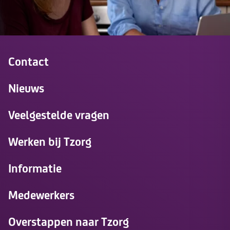
Contact
Nieuws
Veelgestelde vragen
Werken bij Tzorg
Informatie
Medewerkers
Overstappen naar Tzorg