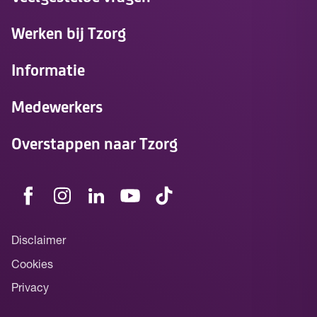
Werken bij Tzorg
Informatie
Medewerkers
Overstappen naar Tzorg
Disclaimer
Cookies
Privacy