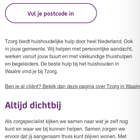
Vul je postcode in
Tzorg biedt huishoudelijke hulp door heel Nederland. Ook
in jouw gemeente. Wij helpen met persoonlijke aandacht,
werken vanuit jouw buurt en met vakkundige thuishulpen
en begeleiders. De beste hulp bij het huishouden in
Waalre vind je bij Tzorg.
Ben je al cliënt? Bekijk dan deze pagina over Tzorg in Waalr
Altijd dichtbij
Als zorgspecialist kijken we samen naar wat je zelf nog
kunt en waar we bij kunnen helpen. Samen zorgen we
ervoor dat jij aangenaam thuis kunt blijven wonen. Met