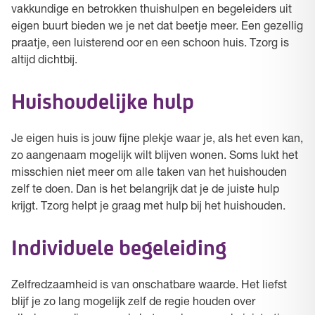
vakkundige en betrokken thuishulpen en begeleiders uit
eigen buurt bieden we je net dat beetje meer. Een gezellig
praatje, een luisterend oor en een schoon huis. Tzorg is
altijd dichtbij.
Huishoudelijke hulp
Je eigen huis is jouw fijne plekje waar je, als het even kan,
zo aangenaam mogelijk wilt blijven wonen. Soms lukt het
misschien niet meer om alle taken van het huishouden
zelf te doen. Dan is het belangrijk dat je de juiste hulp
krijgt. Tzorg helpt je graag met hulp bij het huishouden.
Individuele begeleiding
Zelfredzaamheid is van onschatbare waarde. Het liefst
blijf je zo lang mogelijk zelf de regie houden over