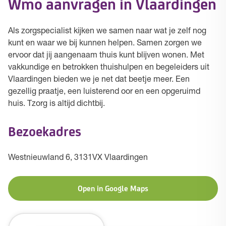
Wmo aanvragen in Vlaardingen
Als zorgspecialist kijken we samen naar wat je zelf nog
kunt en waar we bij kunnen helpen. Samen zorgen we
ervoor dat jij aangenaam thuis kunt blijven wonen. Met
vakkundige en betrokken thuishulpen en begeleiders uit
Vlaardingen bieden we je net dat beetje meer. Een
gezellig praatje, een luisterend oor en een opgeruimd
huis. Tzorg is altijd dichtbij.
Bezoekadres
Westnieuwland 6, 3131VX Vlaardingen
Open in Google Maps