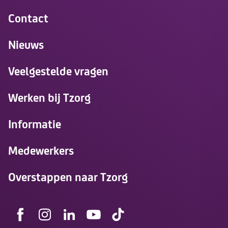
Contact
Nieuws
Veelgestelde vragen
Werken bij Tzorg
Informatie
Medewerkers
Overstappen naar Tzorg