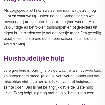
Als zorgspecialist kijken we samen naar wat je zelf nog
kunt en waar we bij kunnen helpen. Samen zorgen we
ervoor dat jij aangenaam thuis kunt blijven wonen. Met
vakkundige en betrokken thuishulpen en begeleiders uit
eigen buurt bieden we je net dat beetje meer. Een gezellig
praatje, een luisterend oor en een schoon huis. Tzorg is
altijd dichtbij.
Huishoudelijke hulp
Je eigen huis is jouw fijne plekje waar je, als het even kan,
zo aangenaam mogelijk wilt blijven wonen. Soms lukt het
misschien niet meer om alle taken van het huishouden
zelf te doen. Dan is het belangrijk dat je de juiste hulp
krijgt. Tzorg helpt je graag met hulp bij het huishouden.