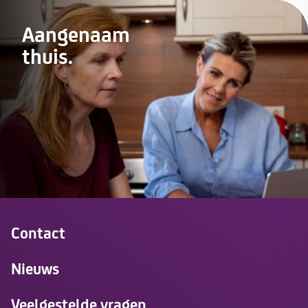
Aangenaam
thuis.
Contact
Nieuws
Veelgestelde vragen