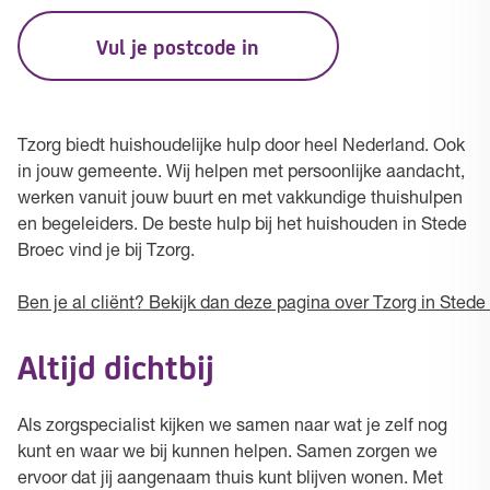
Vul je postcode in
Tzorg biedt huishoudelijke hulp door heel Nederland. Ook
in jouw gemeente. Wij helpen met persoonlijke aandacht,
werken vanuit jouw buurt en met vakkundige thuishulpen
en begeleiders. De beste hulp bij het huishouden in Stede
Broec vind je bij Tzorg.
Ben je al cliënt? Bekijk dan deze pagina over Tzorg in Stede
Altijd dichtbij
Als zorgspecialist kijken we samen naar wat je zelf nog
kunt en waar we bij kunnen helpen. Samen zorgen we
ervoor dat jij aangenaam thuis kunt blijven wonen. Met