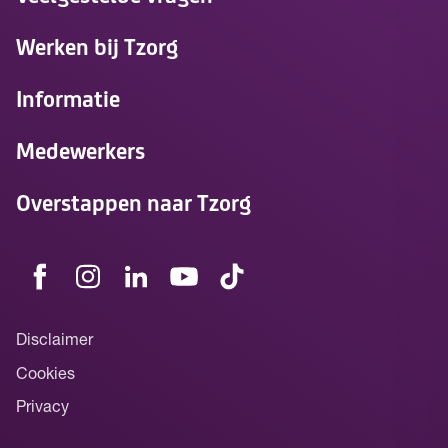
Werken bij Tzorg
Informatie
Medewerkers
Overstappen naar Tzorg
Disclaimer
Cookies
Privacy