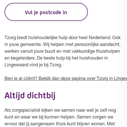
Vul je postcode in
Tzorg biedt huishoudelijke hulp door heel Nederland. Ook
in jouw gemeente. Wij helpen met persoonlijke aandacht,
werken vanuit jouw buurt en met vakkundige thuishulpen
en begeleiders. De beste hulp bij het huishouden in
Lingewaard vind je bij Tzorg.
Ben je al cliënt? Bekijk dan deze pagina over Tzorg in Linge
Altijd dichtbij
Als zorgspecialist kijken we samen naar wat je zelf nog
kunt en waar we bij kunnen helpen. Samen zorgen we
ervoor dat jij aangenaam thuis kunt blijven wonen. Met