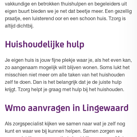
vakkundige en betrokken thuishulpen en begeleiders uit
eigen buurt bieden we je net dat beetje meer. Een gezellig
praatje, een luisterend oor en een schoon huis. Tzorg is
altijd dichtbij.
Huishoudelijke hulp
Je eigen huis is jouw fijne plekje waar je, als het even kan,
zo aangenaam mogelijk wilt blijven wonen. Soms lukt het
misschien niet meer om alle taken van het huishouden
zelf te doen. Dan is het belangrijk dat je de juiste hulp
krijgt. Tzorg helpt je graag met hulp bij het huishouden.
Wmo aanvragen in Lingewaard
Als zorgspecialist kijken we samen naar wat je zelf nog
kunt en waar we bij kunnen helpen. Samen zorgen we