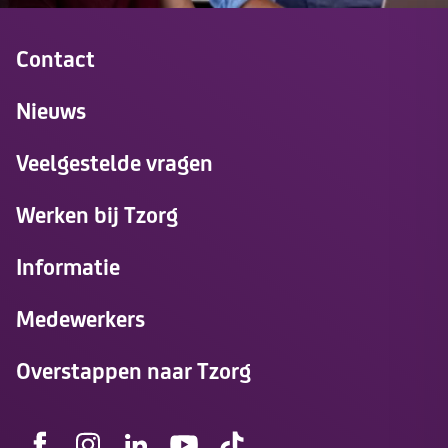
Contact
Nieuws
Veelgestelde vragen
Werken bij Tzorg
Informatie
Medewerkers
Overstappen naar Tzorg