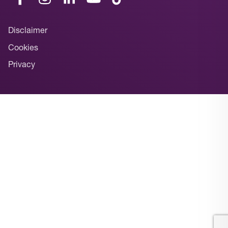
Disclaimer
Cookies
Privacy