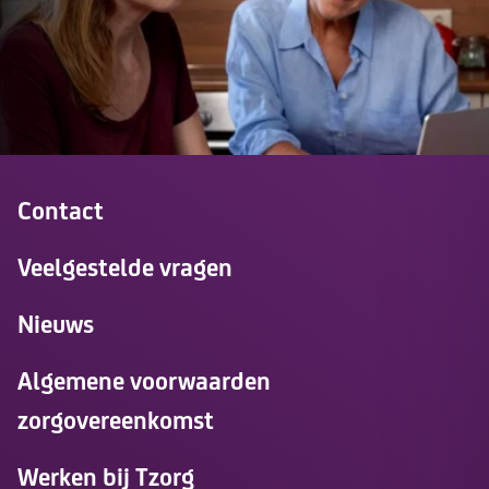
Contact
Veelgestelde vragen
Nieuws
Algemene voorwaarden
zorgovereenkomst
Werken bij Tzorg