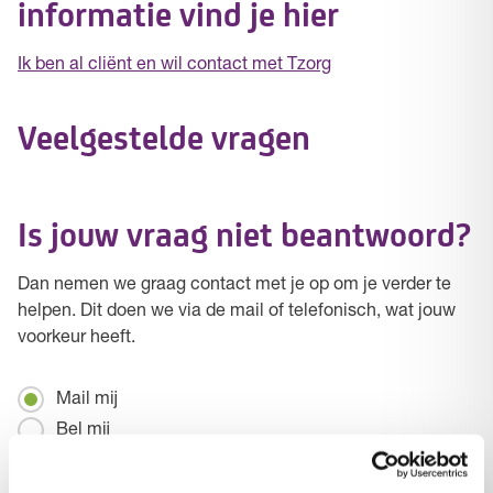
informatie vind je hier
Ik ben al cliënt en wil contact met Tzorg
Veelgestelde vragen
Is jouw vraag niet beantwoord?
Dan nemen we graag contact met je op om je verder te
helpen. Dit doen we via de mail of telefonisch, wat jouw
voorkeur heeft.
Mailen
Mail mij
/
Bel mij
Bellen
Naam
*